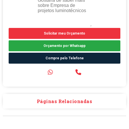
Solicitar meu Orçamento
Orçamento por Whatsapp
Compre pelo Telefone
Páginas Relacionadas