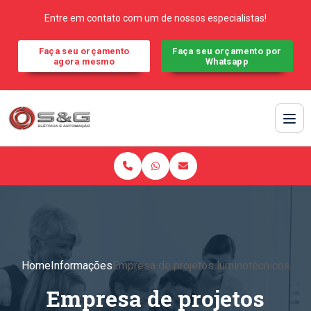
Entre em contato com um de nossos especialistas!
Faça seu orçamento
Faça seu orçamento por
agora mesmo
Whatsapp
Home
Informações
Empresa de projetos luminotécnicos
Empresa de projetos