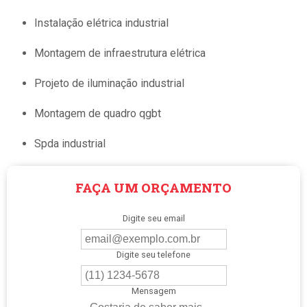
instalação elétrica industrial
montagem de infraestrutura elétrica
projeto de iluminação industrial
montagem de quadro qgbt
spda industrial
FAÇA UM ORÇAMENTO
Digite seu email
Digite seu telefone
Mensagem