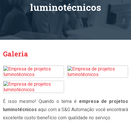
luminotécnicos
Galeria
É isso mesmo! Quando o tema é
empresa de projetos
luminotécnicos
aqui com a S&G Automação você encontrará
excelente custo-benefício com qualidade no serviço.