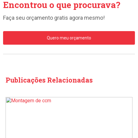
Encontrou o que procurava?
Faça seu orçamento gratis agora mesmo!
Quero meu orçamento
Publicações Relacionadas