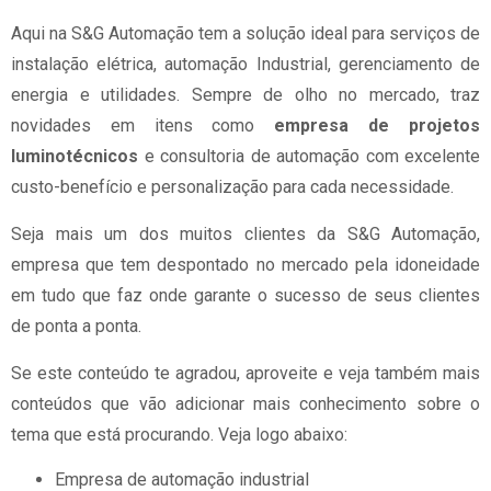
Aqui na S&G Automação tem a solução ideal para serviços de
instalação elétrica, automação Industrial, gerenciamento de
energia e utilidades. Sempre de olho no mercado, traz
novidades em itens como
empresa de projetos
luminotécnicos
e consultoria de automação com excelente
custo-benefício e personalização para cada necessidade.
Seja mais um dos muitos clientes da S&G Automação,
empresa que tem despontado no mercado pela idoneidade
em tudo que faz onde garante o sucesso de seus clientes
de ponta a ponta.
Se este conteúdo te agradou, aproveite e veja também mais
conteúdos que vão adicionar mais conhecimento sobre o
tema que está procurando. Veja logo abaixo:
empresa de automação industrial