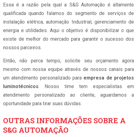
Essa é a razão pela qual a S&G Automação é altamente
qualificada quando falamos do segmento de serviços de
instalação elétrica, automação Industrial, gerenciamento de
energia e utilidades. Aqui o objetivo é disponibilizar o que
existe de melhor do mercado para garantir o sucesso dos
nossos parceiros.
Então, não perca tempo, solicite seu orçamento agora
mesmo com nossa equipe através de nossos canais para
um atendimento personalizado para
empresa de projetos
luminotécnicos
. Nosso time tem especialistas em
atendimento personalizado ao cliente, aguardamos a
oportunidade para tirar suas dúvidas.
OUTRAS INFORMAÇÕES SOBRE A
S&G AUTOMAÇÃO