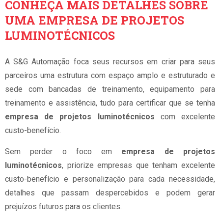
CONHEÇA MAIS DETALHES SOBRE
UMA EMPRESA DE PROJETOS
LUMINOTÉCNICOS
A S&G Automação foca seus recursos em criar para seus
parceiros uma estrutura com espaço amplo e estruturado e
sede com bancadas de treinamento, equipamento para
treinamento e assistência, tudo para certificar que se tenha
empresa de projetos luminotécnicos
com excelente
custo-benefício.
Sem perder o foco em
empresa de projetos
luminotécnicos
, priorize empresas que tenham excelente
custo-benefício e personalização para cada necessidade,
detalhes que passam despercebidos e podem gerar
prejuízos futuros para os clientes.