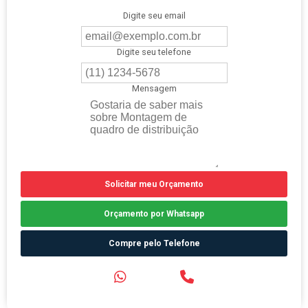
Digite seu email
Digite seu telefone
Mensagem
Solicitar meu Orçamento
Orçamento por Whatsapp
Compre pelo Telefone