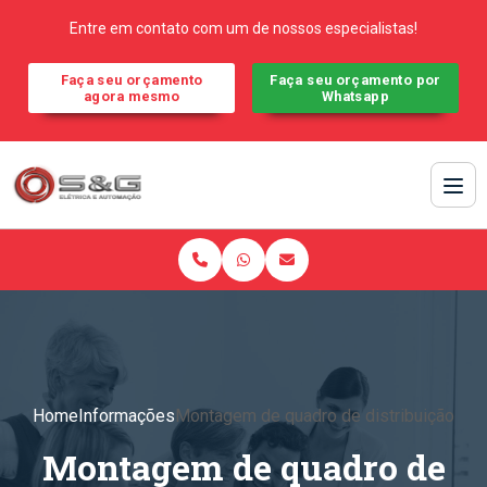
Entre em contato com um de nossos especialistas!
Faça seu orçamento
Faça seu orçamento por
agora mesmo
Whatsapp
Home
Informações
Montagem de quadro de distribuição
Montagem de quadro de