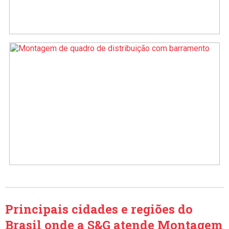
Principais cidades e regiões do
Brasil onde a S&G atende Montagem