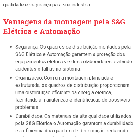
qualidade e segurança para sua indústria.
Vantagens da montagem pela S&G
Elétrica e Automação
Segurança: Os quadros de distribuição montados pela
S&G Elétrica e Automação garantem a proteção dos
equipamentos elétricos e dos colaboradores, evitando
acidentes e falhas no sistema.
Organização: Com uma montagem planejada e
estruturada, os quadros de distribuição proporcionam
uma distribuição eficiente da energia elétrica,
facilitando a manutenção e identificação de possíveis
problemas.
Durabilidade: Os materiais de alta qualidade utilizados
pela S&G Elétrica e Automação garantem a durabilidade
e a eficiência dos quadros de distribuição, reduzindo