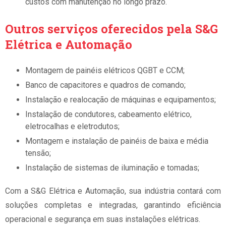
custos com manutenção no longo prazo.
Outros serviços oferecidos pela S&G
Elétrica e Automação
Montagem de painéis elétricos QGBT e CCM;
Banco de capacitores e quadros de comando;
Instalação e realocação de máquinas e equipamentos;
Instalação de condutores, cabeamento elétrico,
eletrocalhas e eletrodutos;
Montagem e instalação de painéis de baixa e média
tensão;
Instalação de sistemas de iluminação e tomadas;
Com a S&G Elétrica e Automação, sua indústria contará com
soluções completas e integradas, garantindo eficiência
operacional e segurança em suas instalações elétricas.