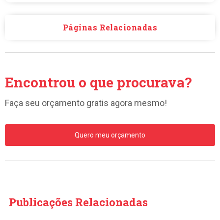
Páginas Relacionadas
Encontrou o que procurava?
Faça seu orçamento gratis agora mesmo!
Quero meu orçamento
Publicações Relacionadas