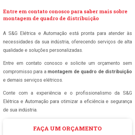
Entre em contato conosco para saber mais sobre
montagem de quadro de distribuição
A S&G Elétrica e Automação está pronta para atender às
necessidades da sua indústria, oferecendo serviços de alta
qualidade e soluções personalizadas.
Entre em contato conosco e solicite um orçamento sem
compromisso para a
montagem de quadro de distribuição
e demais serviços elétricos.
Conte com a experiência e o profissionalismo da S&G
Elétrica e Automação para otimizar a eficiência e segurança
de sua indústria.
FAÇA UM ORÇAMENTO