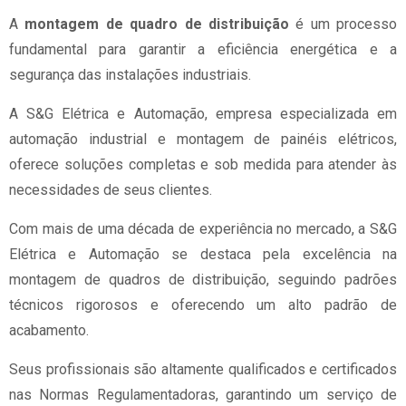
A
montagem de quadro de distribuição
é um processo
fundamental para garantir a eficiência energética e a
segurança das instalações industriais.
A S&G Elétrica e Automação, empresa especializada em
automação industrial e montagem de painéis elétricos,
oferece soluções completas e sob medida para atender às
necessidades de seus clientes.
Com mais de uma década de experiência no mercado, a S&G
Elétrica e Automação se destaca pela excelência na
montagem de quadros de distribuição, seguindo padrões
técnicos rigorosos e oferecendo um alto padrão de
acabamento.
Seus profissionais são altamente qualificados e certificados
nas Normas Regulamentadoras, garantindo um serviço de