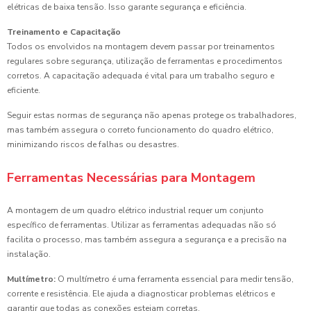
elétricas de baixa tensão. Isso garante segurança e eficiência.
Treinamento e Capacitação
Todos os envolvidos na montagem devem passar por treinamentos
regulares sobre segurança, utilização de ferramentas e procedimentos
corretos. A capacitação adequada é vital para um trabalho seguro e
eficiente.
Seguir estas normas de segurança não apenas protege os trabalhadores,
mas também assegura o correto funcionamento do quadro elétrico,
minimizando riscos de falhas ou desastres.
Ferramentas Necessárias para Montagem
A montagem de um quadro elétrico industrial requer um conjunto
específico de ferramentas. Utilizar as ferramentas adequadas não só
facilita o processo, mas também assegura a segurança e a precisão na
instalação.
Multímetro:
O multímetro é uma ferramenta essencial para medir tensão,
corrente e resistência. Ele ajuda a diagnosticar problemas elétricos e
garantir que todas as conexões estejam corretas.