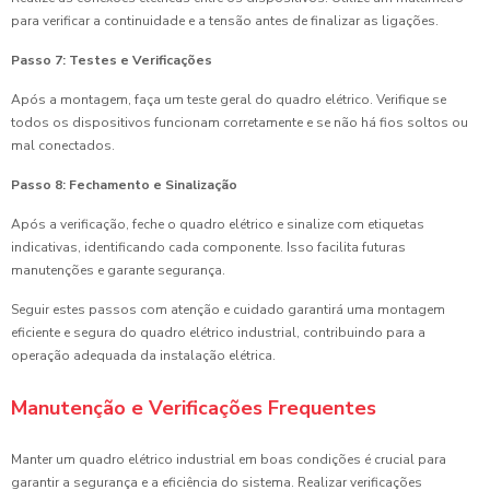
para verificar a continuidade e a tensão antes de finalizar as ligações.
Passo 7: Testes e Verificações
Após a montagem, faça um teste geral do quadro elétrico. Verifique se
todos os dispositivos funcionam corretamente e se não há fios soltos ou
mal conectados.
Passo 8: Fechamento e Sinalização
Após a verificação, feche o quadro elétrico e sinalize com etiquetas
indicativas, identificando cada componente. Isso facilita futuras
manutenções e garante segurança.
Seguir estes passos com atenção e cuidado garantirá uma montagem
eficiente e segura do quadro elétrico industrial, contribuindo para a
operação adequada da instalação elétrica.
Manutenção e Verificações Frequentes
Manter um quadro elétrico industrial em boas condições é crucial para
garantir a segurança e a eficiência do sistema. Realizar verificações