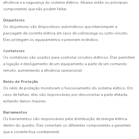
eficiência e a segurança do sistema elétrico. Abaixo estão os principais
componentes que não podem faltar.
Disjuntores
Os disjuntores são dispositivos automáticos que interrompem a
passagem de corrente elétrica em caso de sobrecarga ou curto-circuito.
Eles protegem os equipamentos e previnem incêndios.
Contatores
Os contatores são usados para controlar circuitos elétricos. Eles permitem
a ligação e desligamento de um equipamento a partir de um comando
remoto, aumentando a eficiência operacional.
Relés de Proteção
Os relés de proteção monitoram o funcionamento do sistema elétrico. Em
caso de falhas, eles são responsáveis por desconectar a parte afetada,
evitando danos maiores.
Barramentos
Os barramentos são responsáveis pela distribuição de energia elétrica
dentro do quadro. Eles conectam os diferentes componentes e garantem
que a corrente flua corretamente.