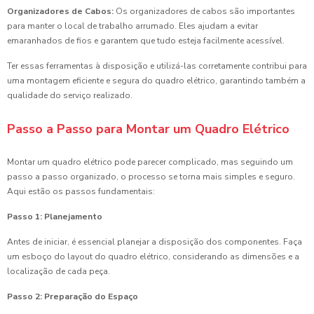
Organizadores de Cabos:
Os organizadores de cabos são importantes
para manter o local de trabalho arrumado. Eles ajudam a evitar
emaranhados de fios e garantem que tudo esteja facilmente acessível.
Ter essas ferramentas à disposição e utilizá-las corretamente contribui para
uma montagem eficiente e segura do quadro elétrico, garantindo também a
qualidade do serviço realizado.
Passo a Passo para Montar um Quadro Elétrico
Montar um quadro elétrico pode parecer complicado, mas seguindo um
passo a passo organizado, o processo se torna mais simples e seguro.
Aqui estão os passos fundamentais:
Passo 1: Planejamento
Antes de iniciar, é essencial planejar a disposição dos componentes. Faça
um esboço do layout do quadro elétrico, considerando as dimensões e a
localização de cada peça.
Passo 2: Preparação do Espaço