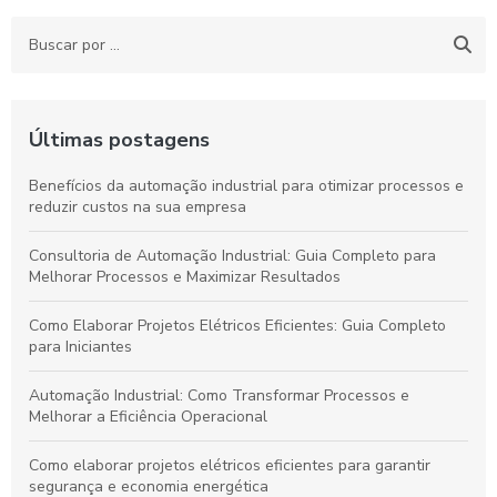
Últimas postagens
Benefícios da automação industrial para otimizar processos e
reduzir custos na sua empresa
Consultoria de Automação Industrial: Guia Completo para
Melhorar Processos e Maximizar Resultados
Como Elaborar Projetos Elétricos Eficientes: Guia Completo
para Iniciantes
Automação Industrial: Como Transformar Processos e
Melhorar a Eficiência Operacional
Como elaborar projetos elétricos eficientes para garantir
segurança e economia energética