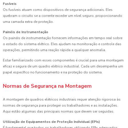
Fusíveis
Os fusíveis atuam como dispositivos de segurança adicionais. Eles
quebram o circuito se a corrente exceder um nível seguro, proporcionando
uma camada extra de proteção.
Painéis de Instrumentação
Os painéis de instrumentação fornecem informações em tempo real sobre
o estado do sistema elétrico. Eles ajudam na monitoração e controle das
operações, permitindo uma reação rápida a qualquer anomalia.
Estar familiarizado com esses componentes é crucial para uma montagem
eficaz e segura de um quadro elétrico industrial. Cada um desempenha um
papel específico no funcionamento e na proteção do sistema.
Normas de Segurança na Montagem
A montagem de quadros elétricos industriais requer atenção rigorosa às
normas de segurança para proteger os trabalhadores e as instalações.
Aqui estão algumas das principais normas que devem ser seguidas.
Utilização de Equipamentos de Proteção Individual (EPIs)
É fundamental que todos os trabalhadores utilizando EPIs adequados,