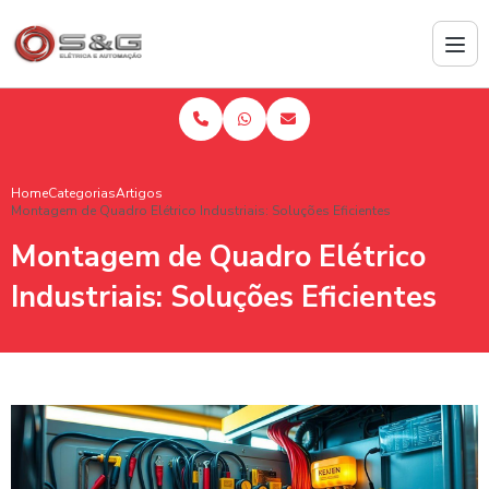
Home
Categorias
Artigos
Montagem de Quadro Elétrico Industriais: Soluções Eficientes
Montagem de Quadro Elétrico
Industriais: Soluções Eficientes