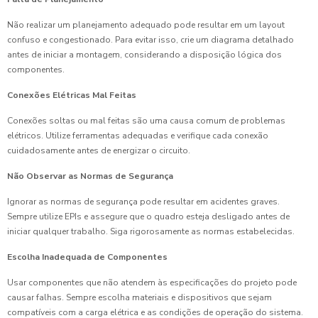
Não realizar um planejamento adequado pode resultar em um layout
confuso e congestionado. Para evitar isso, crie um diagrama detalhado
antes de iniciar a montagem, considerando a disposição lógica dos
componentes.
Conexões Elétricas Mal Feitas
Conexões soltas ou mal feitas são uma causa comum de problemas
elétricos. Utilize ferramentas adequadas e verifique cada conexão
cuidadosamente antes de energizar o circuito.
Não Observar as Normas de Segurança
Ignorar as normas de segurança pode resultar em acidentes graves.
Sempre utilize EPIs e assegure que o quadro esteja desligado antes de
iniciar qualquer trabalho. Siga rigorosamente as normas estabelecidas.
Escolha Inadequada de Componentes
Usar componentes que não atendem às especificações do projeto pode
causar falhas. Sempre escolha materiais e dispositivos que sejam
compatíveis com a carga elétrica e as condições de operação do sistema.