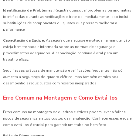
Identificação de Problemas:
Registre quaisquer problemas ou anomalias
identificadas durante as verificações e trate-os imediatamente. Isso inclui
substituições de componentes ou ajustes que possam melhorar a
performance.
Capacitação da Equipe:
Assegure que a equipe envolvida na manutenção
esteja bem treinada e informada sobre as normas de segurança e
procedimentos adequados. A capacitação contínua é vital para um
trabalho eficaz.
Seguir essas práticas de manutenção e verificações frequentes não só
aumenta a segurança do quadro elétrico, mas também otimiza seu
desempenho e reduz custos com reparos inesperados.
Erro Comum na Montagem e Como Evitá-los
Erros comuns na montagem de quadros elétricos podem levar a falhas,
riscos de segurança e altos custos de manutenção. Conhecer esses erros e
como evitá-los é crucial para garantir um trabalho bem feito.
Falta de Planejamento