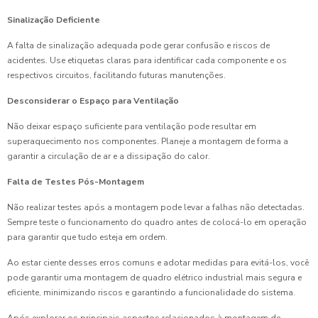
Sinalização Deficiente
A falta de sinalização adequada pode gerar confusão e riscos de
acidentes. Use etiquetas claras para identificar cada componente e os
respectivos circuitos, facilitando futuras manutenções.
Desconsiderar o Espaço para Ventilação
Não deixar espaço suficiente para ventilação pode resultar em
superaquecimento nos componentes. Planeje a montagem de forma a
garantir a circulação de ar e a dissipação do calor.
Falta de Testes Pós-Montagem
Não realizar testes após a montagem pode levar a falhas não detectadas.
Sempre teste o funcionamento do quadro antes de colocá-lo em operação
para garantir que tudo esteja em ordem.
Ao estar ciente desses erros comuns e adotar medidas para evitá-los, você
pode garantir uma montagem de quadro elétrico industrial mais segura e
eficiente, minimizando riscos e garantindo a funcionalidade do sistema.