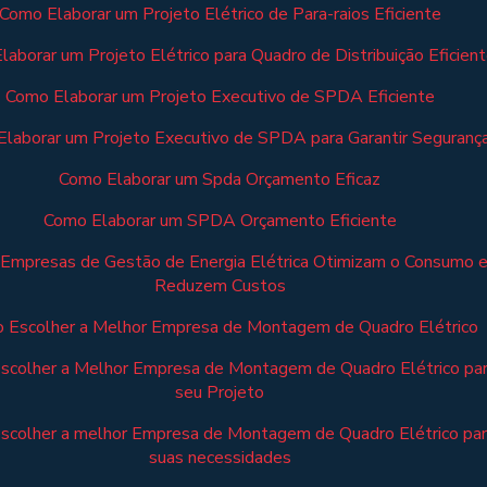
Como Elaborar um Projeto Elétrico de Para-raios Eficiente
aborar um Projeto Elétrico para Quadro de Distribuição Eficien
Como Elaborar um Projeto Executivo de SPDA Eficiente
laborar um Projeto Executivo de SPDA para Garantir Seguranç
Como Elaborar um Spda Orçamento Eficaz
Como Elaborar um SPDA Orçamento Eficiente
Empresas de Gestão de Energia Elétrica Otimizam o Consumo 
Reduzem Custos
 Escolher a Melhor Empresa de Montagem de Quadro Elétrico
scolher a Melhor Empresa de Montagem de Quadro Elétrico pa
seu Projeto
scolher a melhor Empresa de Montagem de Quadro Elétrico pa
suas necessidades