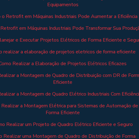
Equipamentos
o Retrofit em Máquinas Industriais Pode Aumentar a Eficiência
Retrofit em Máquinas Industriais Pode Transformar Sua Produç
anejar e Executar Projetos Elétricos de Forma Eficiente e Segu
 realizar a elaboração de projetos eletricos de forma eficiente
Como Realizar a Elaboração de Projetos Elétricos Eficazes
ealizar a Montagem de Quadro de Distribuição com DR de For
Eficiente
alizar a Montagem de Quadro Elétrico Industriais Com Eficiênc
Realizar a Montagem Elétrica para Sistemas de Automação de
Forma Eficiente
o Realizar um Projeto de Quadro Elétrico Eficiente e Seguro
 Realizar uma Montagem de Quadro de Distribuição de Forma