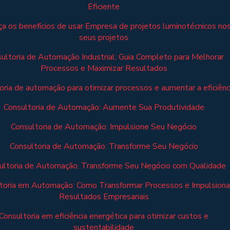
Eficiente
a os benefícios de usar Empresa de projetos luminotécnicos no
seus projetos
ultoria de Automação Industrial: Guia Completo para Melhorar
Processos e Maximizar Resultados
oria de automação para otimizar processos e aumentar a eficiênc
Consultoria de Automação: Aumente Sua Produtividade
Consultoria de Automação: Impulsione Seu Negócio
Consultoria de Automação: Transforme Seu Negócio
ultoria de Automação: Transforme Seu Negócio com Qualidade
toria em Automação: Como Transformar Processos e Impulsiona
Resultados Empresariais
Consultoria em eficiência energética para otimizar custos e
sustentabilidade