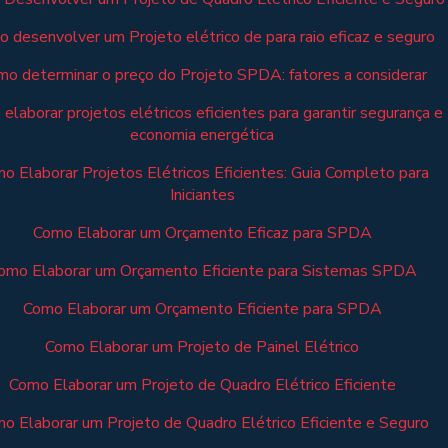
 desenvolver um Projeto elétrico de para raio eficaz e seguro
o determinar o preço do Projeto SPDA: fatores a considerar
elaborar projetos elétricos eficientes para garantir segurança e
economia energética
o Elaborar Projetos Elétricos Eficientes: Guia Completo para
Iniciantes
Como Elaborar um Orçamento Eficaz para SPDA
omo Elaborar um Orçamento Eficiente para Sistemas SPDA
Como Elaborar um Orçamento Eficiente para SPDA
Como Elaborar um Projeto de Painel Elétrico
Como Elaborar um Projeto de Quadro Elétrico Eficiente
o Elaborar um Projeto de Quadro Elétrico Eficiente e Seguro