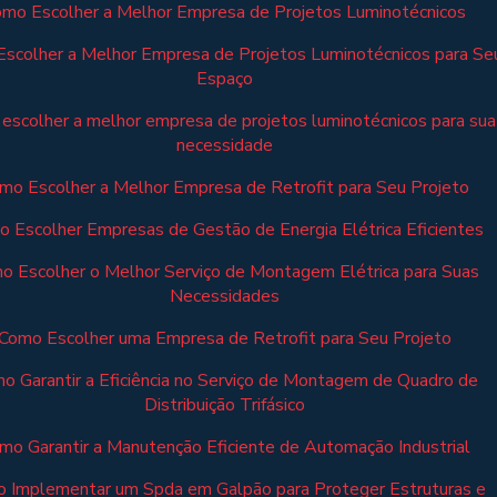
mo Escolher a Melhor Empresa de Projetos Luminotécnicos
scolher a Melhor Empresa de Projetos Luminotécnicos para Se
Espaço
escolher a melhor empresa de projetos luminotécnicos para sua
necessidade
mo Escolher a Melhor Empresa de Retrofit para Seu Projeto
 Escolher Empresas de Gestão de Energia Elétrica Eficientes
o Escolher o Melhor Serviço de Montagem Elétrica para Suas
Necessidades
Como Escolher uma Empresa de Retrofit para Seu Projeto
o Garantir a Eficiência no Serviço de Montagem de Quadro de
Distribuição Trifásico
mo Garantir a Manutenção Eficiente de Automação Industrial
 Implementar um Spda em Galpão para Proteger Estruturas e