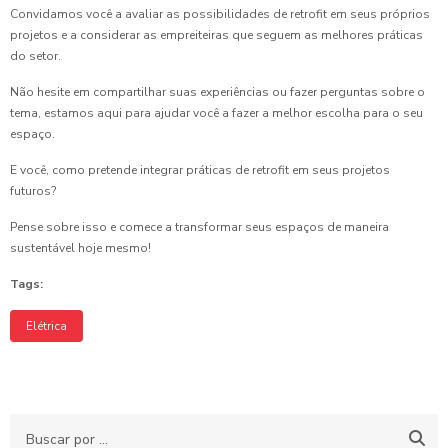
Convidamos você a avaliar as possibilidades de retrofit em seus próprios
projetos e a considerar as empreiteiras que seguem as melhores práticas
do setor.
Não hesite em compartilhar suas experiências ou fazer perguntas sobre o
tema, estamos aqui para ajudar você a fazer a melhor escolha para o seu
espaço.
E você, como pretende integrar práticas de retrofit em seus projetos
futuros?
Pense sobre isso e comece a transformar seus espaços de maneira
sustentável hoje mesmo!
Tags:
Elétrica