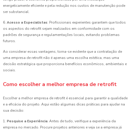
energeticamente eficiente e pela redução nos custos de manutenção pode
ser substancial.
6.
Acesso a Especialistas
: Profissionais experientes garantem que todos
os aspectos do retrofit sejam realizados em conformidade com os
padrões de segurança e regulamentações locais, evitando problemas
futuros.
Ao considerar essas vantagens, torna-se evidente que a contratação de
uma empresa de retrofit não é apenas uma escolha estética, mas uma
decisão estratégica que proporciona benefícios econômicos, ambientais e
sociais.
Como escolher a melhor empresa de retrofit
Escolher a melhor empresa de retrofit é essencial para garantir a qualidade
e a eficácia do projeto. Aqui estão algumas dicas práticas para ajudar na
sua decisão:
1.
Pesquise a Experiência
: Antes de tudo, verifique a experiência da
empresa no mercado. Procure projetos anteriores e veja se a empresa já