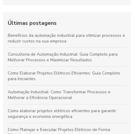
Últimas postagens
Benefícios da automação industrial para otimizar processos e
reduzir custos na sua empresa
Consultoria de Automação Industrial: Guia Completo para
Melhorar Processos e Maximizar Resultados
Como Elaborar Projetos Elétricos Eficientes: Guia Completo
para Iniciantes
Automação Industrial: Como Transformar Processos e
Melhorar a Eficiência Operacional
Como elaborar projetos elétricos eficientes para garantir
segurança e economia energética
Como Planejar e Executar Projetos Elétricos de Forma