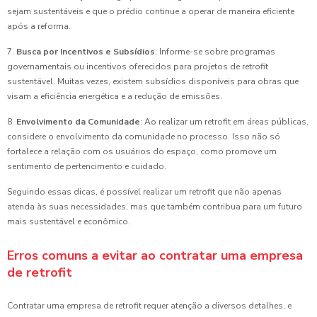
sejam sustentáveis e que o prédio continue a operar de maneira eficiente
após a reforma.
7.
Busca por Incentivos e Subsídios
: Informe-se sobre programas
governamentais ou incentivos oferecidos para projetos de retrofit
sustentável. Muitas vezes, existem subsídios disponíveis para obras que
visam a eficiência energética e a redução de emissões.
8.
Envolvimento da Comunidade
: Ao realizar um retrofit em áreas públicas,
considere o envolvimento da comunidade no processo. Isso não só
fortalece a relação com os usuários do espaço, como promove um
sentimento de pertencimento e cuidado.
Seguindo essas dicas, é possível realizar um retrofit que não apenas
atenda às suas necessidades, mas que também contribua para um futuro
mais sustentável e econômico.
Erros comuns a evitar ao contratar uma empresa
de retrofit
Contratar uma empresa de retrofit requer atenção a diversos detalhes, e