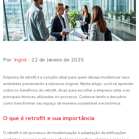
Por:
Ingrid
- 22 de Janeiro de 2025
Empresa de retrofit é a solução ideal para quem deseja modernizar seus
ambientes preservando a estrutura original. Neste artigo, você irá aprender
sobre os benefícios do retrofit, dicas para escolher a empresa certa, e as
principais técnicas utilizadas no processo. Continue lendo e descubra
como transformar seu espaço de maneira sustentável e econômica.
O que é retrofit e sua importância
O retrofit é um processo de modernização e adaptação de edificações