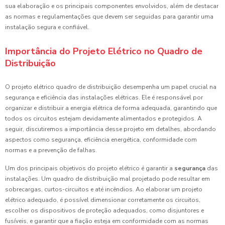
sua elaboração e os principais componentes envolvidos, além de destacar
as normas e regulamentações que devem ser seguidas para garantir uma
instalação segura e confiável.
Importância do Projeto Elétrico no Quadro de
Distribuição
O projeto elétrico quadro de distribuição desempenha um papel crucial na
segurança e eficiência das instalações elétricas. Ele é responsável por
organizar e distribuir a energia elétrica de forma adequada, garantindo que
todos os circuitos estejam devidamente alimentados e protegidos. A
seguir, discutiremos a importância desse projeto em detalhes, abordando
aspectos como segurança, eficiência energética, conformidade com
normas e a prevenção de falhas.
Um dos principais objetivos do projeto elétrico é garantir a
segurança
das
instalações. Um quadro de distribuição mal projetado pode resultar em
sobrecargas, curtos-circuitos e até incêndios. Ao elaborar um projeto
elétrico adequado, é possível dimensionar corretamente os circuitos,
escolher os dispositivos de proteção adequados, como disjuntores e
fusíveis, e garantir que a fiação esteja em conformidade com as normas