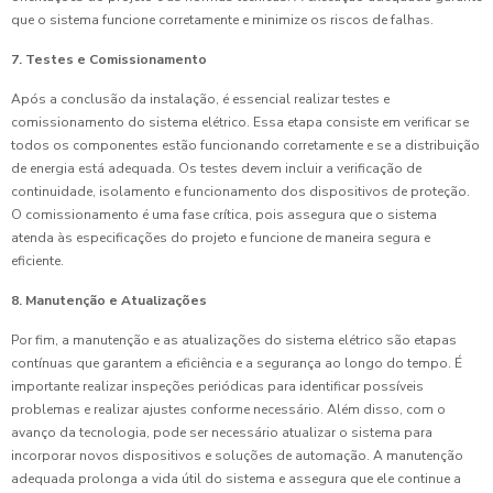
que o sistema funcione corretamente e minimize os riscos de falhas.
7. Testes e Comissionamento
Após a conclusão da instalação, é essencial realizar testes e
comissionamento do sistema elétrico. Essa etapa consiste em verificar se
todos os componentes estão funcionando corretamente e se a distribuição
de energia está adequada. Os testes devem incluir a verificação de
continuidade, isolamento e funcionamento dos dispositivos de proteção.
O comissionamento é uma fase crítica, pois assegura que o sistema
atenda às especificações do projeto e funcione de maneira segura e
eficiente.
8. Manutenção e Atualizações
Por fim, a manutenção e as atualizações do sistema elétrico são etapas
contínuas que garantem a eficiência e a segurança ao longo do tempo. É
importante realizar inspeções periódicas para identificar possíveis
problemas e realizar ajustes conforme necessário. Além disso, com o
avanço da tecnologia, pode ser necessário atualizar o sistema para
incorporar novos dispositivos e soluções de automação. A manutenção
adequada prolonga a vida útil do sistema e assegura que ele continue a