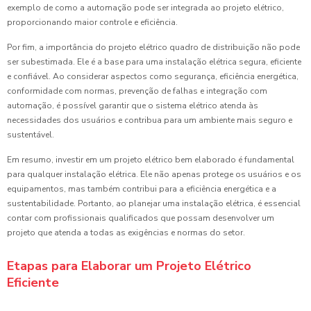
exemplo de como a automação pode ser integrada ao projeto elétrico,
proporcionando maior controle e eficiência.
Por fim, a importância do projeto elétrico quadro de distribuição não pode
ser subestimada. Ele é a base para uma instalação elétrica segura, eficiente
e confiável. Ao considerar aspectos como segurança, eficiência energética,
conformidade com normas, prevenção de falhas e integração com
automação, é possível garantir que o sistema elétrico atenda às
necessidades dos usuários e contribua para um ambiente mais seguro e
sustentável.
Em resumo, investir em um projeto elétrico bem elaborado é fundamental
para qualquer instalação elétrica. Ele não apenas protege os usuários e os
equipamentos, mas também contribui para a eficiência energética e a
sustentabilidade. Portanto, ao planejar uma instalação elétrica, é essencial
contar com profissionais qualificados que possam desenvolver um
projeto que atenda a todas as exigências e normas do setor.
Etapas para Elaborar um Projeto Elétrico
Eficiente