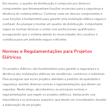
Em resumo, o quadro de distribuição é composto por diversos
componentes que desempenham funções essenciais para a segurança e
eficiência do sistema elétrico. Conhecer cada um desses componentes e
suas funções é fundamental para garantir uma instalação elétrica segura e
confiável. Ao planejar e montar um quadro de distribuição, é importante
seguir as normas técnicas e contar com profissionais qualificados,
assegurando que o sistema atenda às necessidades dos usuários e
contribua para um ambiente seguro e eficiente.
Normas e Regulamentações para Projetos
Elétricos
Os projetos elétricos são fundamentais para garantir a segurança e a
eficiência das instalações elétricas em residências, comércios e indústrias.
Para assegurar que esses projetos atendam a padrões de qualidade e
segurança, existem diversas normas e regulamentações que devem ser
seguidas. Neste artigo, abordaremos as principais normas e
regulamentações que regem os projetos elétricos, destacando sua
importância e os principais aspectos que devem ser considerados durante
a elaboração de um projeto.