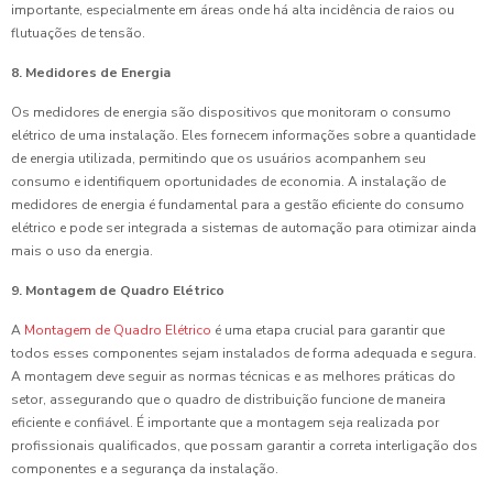
importante, especialmente em áreas onde há alta incidência de raios ou
flutuações de tensão.
8. Medidores de Energia
Os medidores de energia são dispositivos que monitoram o consumo
elétrico de uma instalação. Eles fornecem informações sobre a quantidade
de energia utilizada, permitindo que os usuários acompanhem seu
consumo e identifiquem oportunidades de economia. A instalação de
medidores de energia é fundamental para a gestão eficiente do consumo
elétrico e pode ser integrada a sistemas de automação para otimizar ainda
mais o uso da energia.
9. Montagem de Quadro Elétrico
A
Montagem de Quadro Elétrico
é uma etapa crucial para garantir que
todos esses componentes sejam instalados de forma adequada e segura.
A montagem deve seguir as normas técnicas e as melhores práticas do
setor, assegurando que o quadro de distribuição funcione de maneira
eficiente e confiável. É importante que a montagem seja realizada por
profissionais qualificados, que possam garantir a correta interligação dos
componentes e a segurança da instalação.