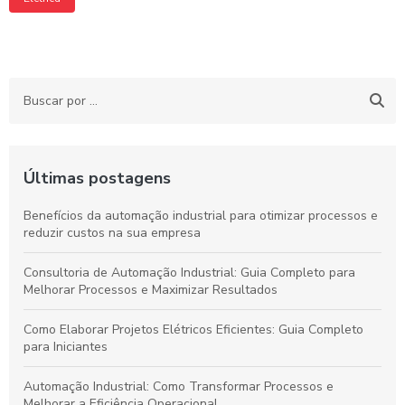
Últimas postagens
Benefícios da automação industrial para otimizar processos e
reduzir custos na sua empresa
Consultoria de Automação Industrial: Guia Completo para
Melhorar Processos e Maximizar Resultados
Como Elaborar Projetos Elétricos Eficientes: Guia Completo
para Iniciantes
Automação Industrial: Como Transformar Processos e
Melhorar a Eficiência Operacional