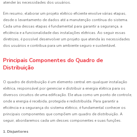
atender às necessidades dos usuários.
Em resumo, elaborar um projeto elétrico eficiente envolve várias etapas,
desde o levantamento de dados até a manutenção contínua do sistema.
Cada uma dessas etapas é fundamental para garantir a segurança, a
eficiência e a funcionalidade das instalações elétricas. Ao seguir essas
diretrizes, é possível desenvolver um projeto que atenda às necessidades
dos usuários e contribua para um ambiente seguro e sustentável.
Principais Componentes do Quadro de
Distribuição
O quadro de distribuição é um elemento central em qualquer instalação
elétrica, responsável por gerenciar e distribuir a energia elétrica para os
diversos circuitos de uma edificação. Ele atua como um ponto de controle,
onde a energia é recebida, protegida e redistribuída. Para garantir a
eficiência e a segurança do sistema elétrico, é fundamental conhecer os
principais componentes que compõem um quadro de distribuição. A
seguir, abordaremos cada um desses componentes e suas funções.
1. Disjuntores