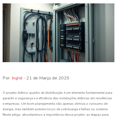
Por:
Ingrid
- 21 de Março de 2025
O projeto elétrico quadro de distribuição é um elemento fundamental para
garantir a segurança e a eficiência das instalações elétricas em residências
e empresas. Um bom planejamento não apenas otimiza o consumo de
energia, mas também previne riscos de sobrecarga e falhas no sistema.
Neste artigo, abordaremos a importância desse projeto, as etapas para