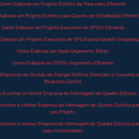
Como Elaborar um Projeto Elétrico de Para-raios Eficiente
aborar um Projeto Elétrico para Quadro de Distribuição Eficien
Como Elaborar um Projeto Executivo de SPDA Eficiente
laborar um Projeto Executivo de SPDA para Garantir Seguranç
Como Elaborar um Spda Orçamento Eficaz
Como Elaborar um SPDA Orçamento Eficiente
Empresas de Gestão de Energia Elétrica Otimizam o Consumo 
Reduzem Custos
 Escolher a Melhor Empresa de Montagem de Quadro Elétrico
scolher a Melhor Empresa de Montagem de Quadro Elétrico pa
seu Projeto
scolher a melhor Empresa de Montagem de Quadro Elétrico pa
suas necessidades