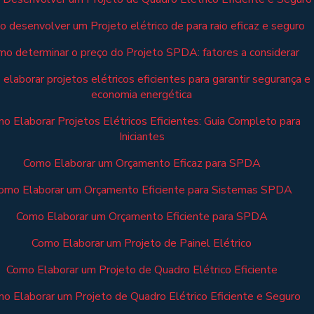
 desenvolver um Projeto elétrico de para raio eficaz e seguro
o determinar o preço do Projeto SPDA: fatores a considerar
elaborar projetos elétricos eficientes para garantir segurança e
economia energética
o Elaborar Projetos Elétricos Eficientes: Guia Completo para
Iniciantes
Como Elaborar um Orçamento Eficaz para SPDA
omo Elaborar um Orçamento Eficiente para Sistemas SPDA
Como Elaborar um Orçamento Eficiente para SPDA
Como Elaborar um Projeto de Painel Elétrico
Como Elaborar um Projeto de Quadro Elétrico Eficiente
o Elaborar um Projeto de Quadro Elétrico Eficiente e Seguro