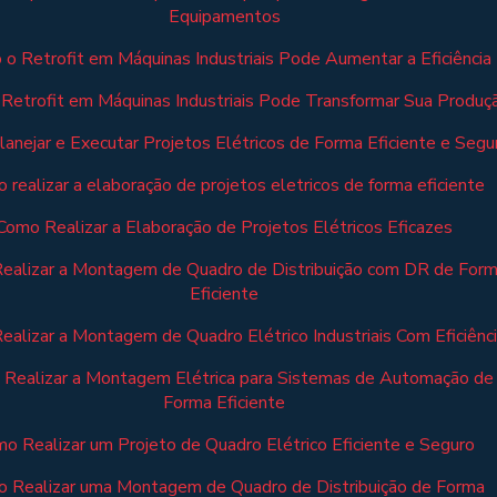
Equipamentos
o Retrofit em Máquinas Industriais Pode Aumentar a Eficiência
Retrofit em Máquinas Industriais Pode Transformar Sua Produç
anejar e Executar Projetos Elétricos de Forma Eficiente e Segu
 realizar a elaboração de projetos eletricos de forma eficiente
Como Realizar a Elaboração de Projetos Elétricos Eficazes
ealizar a Montagem de Quadro de Distribuição com DR de For
Eficiente
alizar a Montagem de Quadro Elétrico Industriais Com Eficiênc
Realizar a Montagem Elétrica para Sistemas de Automação de
Forma Eficiente
o Realizar um Projeto de Quadro Elétrico Eficiente e Seguro
 Realizar uma Montagem de Quadro de Distribuição de Forma