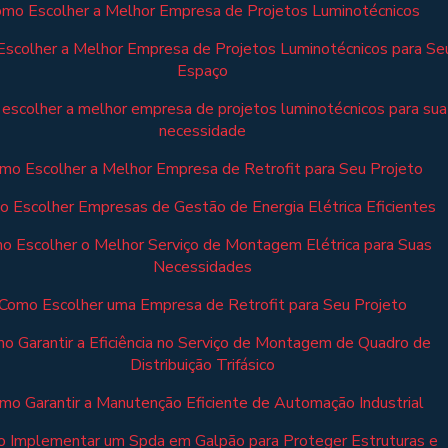
mo Escolher a Melhor Empresa de Projetos Luminotécnicos
scolher a Melhor Empresa de Projetos Luminotécnicos para Se
Espaço
escolher a melhor empresa de projetos luminotécnicos para sua
necessidade
mo Escolher a Melhor Empresa de Retrofit para Seu Projeto
 Escolher Empresas de Gestão de Energia Elétrica Eficientes
o Escolher o Melhor Serviço de Montagem Elétrica para Suas
Necessidades
Como Escolher uma Empresa de Retrofit para Seu Projeto
o Garantir a Eficiência no Serviço de Montagem de Quadro de
Distribuição Trifásico
mo Garantir a Manutenção Eficiente de Automação Industrial
 Implementar um Spda em Galpão para Proteger Estruturas e