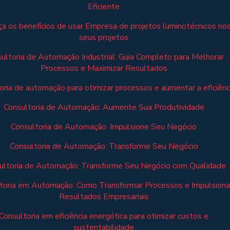
Eficiente
a os benefícios de usar Empresa de projetos luminotécnicos no
seus projetos
ultoria de Automação Industrial: Guia Completo para Melhorar
Processos e Maximizar Resultados
oria de automação para otimizar processos e aumentar a eficiênc
Consultoria de Automação: Aumente Sua Produtividade
Consultoria de Automação: Impulsione Seu Negócio
Consultoria de Automação: Transforme Seu Negócio
ultoria de Automação: Transforme Seu Negócio com Qualidade
toria em Automação: Como Transformar Processos e Impulsiona
Resultados Empresariais
Consultoria em eficiência energética para otimizar custos e
sustentabilidade