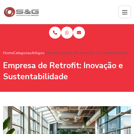
Home
Categorias
Artigos
Empresa de Retrofit: Inovação e Sustentabilidade
Empresa de Retrofit: Inovação e
Sustentabilidade