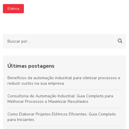
Elétrica
Últimas postagens
Benefícios da automação industrial para otimizar processos e
reduzir custos na sua empresa
Consultoria de Automação Industrial: Guia Completo para
Melhorar Processos e Maximizar Resultados
Como Elaborar Projetos Elétricos Eficientes: Guia Completo
para Iniciantes