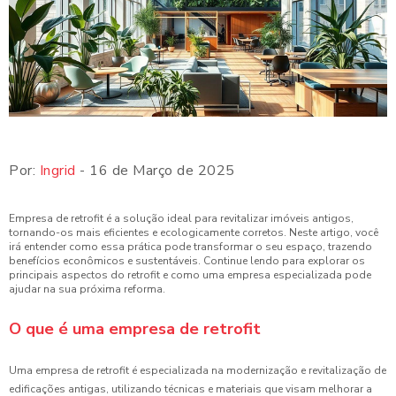
Por:
Ingrid
- 16 de Março de 2025
Empresa de retrofit é a solução ideal para revitalizar imóveis antigos,
tornando-os mais eficientes e ecologicamente corretos. Neste artigo, você
irá entender como essa prática pode transformar o seu espaço, trazendo
benefícios econômicos e sustentáveis. Continue lendo para explorar os
principais aspectos do retrofit e como uma empresa especializada pode
ajudar na sua próxima reforma.
O que é uma empresa de retrofit
Uma empresa de retrofit é especializada na modernização e revitalização de
edificações antigas, utilizando técnicas e materiais que visam melhorar a