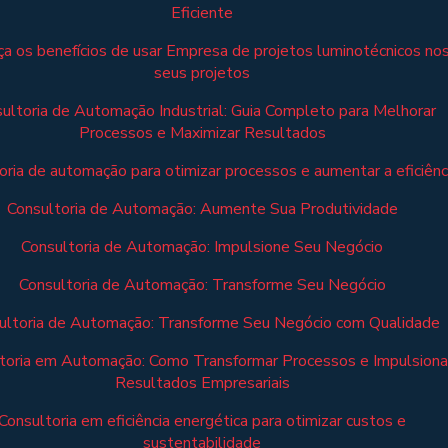
Eficiente
a os benefícios de usar Empresa de projetos luminotécnicos no
seus projetos
ultoria de Automação Industrial: Guia Completo para Melhorar
Processos e Maximizar Resultados
oria de automação para otimizar processos e aumentar a eficiênc
Consultoria de Automação: Aumente Sua Produtividade
Consultoria de Automação: Impulsione Seu Negócio
Consultoria de Automação: Transforme Seu Negócio
ultoria de Automação: Transforme Seu Negócio com Qualidade
toria em Automação: Como Transformar Processos e Impulsiona
Resultados Empresariais
Consultoria em eficiência energética para otimizar custos e
sustentabilidade