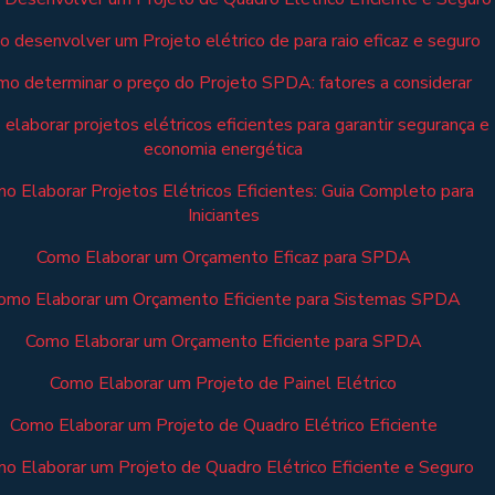
 desenvolver um Projeto elétrico de para raio eficaz e seguro
o determinar o preço do Projeto SPDA: fatores a considerar
elaborar projetos elétricos eficientes para garantir segurança e
economia energética
o Elaborar Projetos Elétricos Eficientes: Guia Completo para
Iniciantes
Como Elaborar um Orçamento Eficaz para SPDA
omo Elaborar um Orçamento Eficiente para Sistemas SPDA
Como Elaborar um Orçamento Eficiente para SPDA
Como Elaborar um Projeto de Painel Elétrico
Como Elaborar um Projeto de Quadro Elétrico Eficiente
o Elaborar um Projeto de Quadro Elétrico Eficiente e Seguro