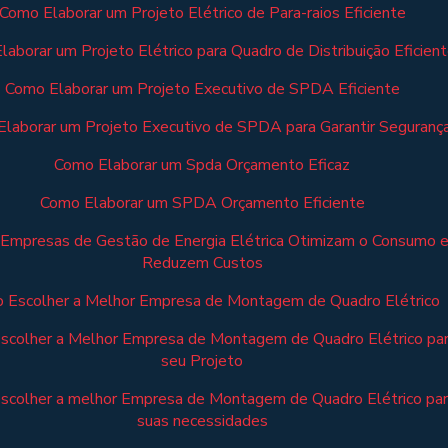
Como Elaborar um Projeto Elétrico de Para-raios Eficiente
aborar um Projeto Elétrico para Quadro de Distribuição Eficien
Como Elaborar um Projeto Executivo de SPDA Eficiente
laborar um Projeto Executivo de SPDA para Garantir Seguranç
Como Elaborar um Spda Orçamento Eficaz
Como Elaborar um SPDA Orçamento Eficiente
Empresas de Gestão de Energia Elétrica Otimizam o Consumo 
Reduzem Custos
 Escolher a Melhor Empresa de Montagem de Quadro Elétrico
scolher a Melhor Empresa de Montagem de Quadro Elétrico pa
seu Projeto
scolher a melhor Empresa de Montagem de Quadro Elétrico pa
suas necessidades