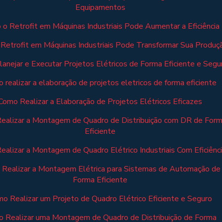
Equipamentos
o Retrofit em Máquinas Industriais Pode Aumentar a Eficiência
Retrofit em Máquinas Industriais Pode Transformar Sua Produç
anejar e Executar Projetos Elétricos de Forma Eficiente e Segu
 realizar a elaboração de projetos eletricos de forma eficiente
Como Realizar a Elaboração de Projetos Elétricos Eficazes
ealizar a Montagem de Quadro de Distribuição com DR de For
Eficiente
alizar a Montagem de Quadro Elétrico Industriais Com Eficiênc
Realizar a Montagem Elétrica para Sistemas de Automação de
Forma Eficiente
o Realizar um Projeto de Quadro Elétrico Eficiente e Seguro
 Realizar uma Montagem de Quadro de Distribuição de Forma