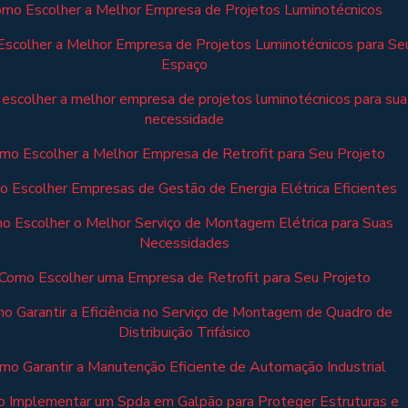
mo Escolher a Melhor Empresa de Projetos Luminotécnicos
scolher a Melhor Empresa de Projetos Luminotécnicos para Se
Espaço
escolher a melhor empresa de projetos luminotécnicos para sua
necessidade
mo Escolher a Melhor Empresa de Retrofit para Seu Projeto
 Escolher Empresas de Gestão de Energia Elétrica Eficientes
o Escolher o Melhor Serviço de Montagem Elétrica para Suas
Necessidades
Como Escolher uma Empresa de Retrofit para Seu Projeto
o Garantir a Eficiência no Serviço de Montagem de Quadro de
Distribuição Trifásico
mo Garantir a Manutenção Eficiente de Automação Industrial
 Implementar um Spda em Galpão para Proteger Estruturas e