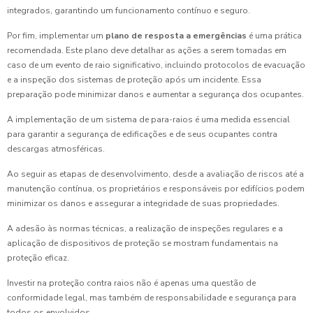
integrados, garantindo um funcionamento contínuo e seguro.
Por fim, implementar um
plano de resposta a emergências
é uma prática
recomendada. Este plano deve detalhar as ações a serem tomadas em
caso de um evento de raio significativo, incluindo protocolos de evacuação
e a inspeção dos sistemas de proteção após um incidente. Essa
preparação pode minimizar danos e aumentar a segurança dos ocupantes.
A implementação de um sistema de para-raios é uma medida essencial
para garantir a segurança de edificações e de seus ocupantes contra
descargas atmosféricas.
Ao seguir as etapas de desenvolvimento, desde a avaliação de riscos até a
manutenção contínua, os proprietários e responsáveis por edifícios podem
minimizar os danos e assegurar a integridade de suas propriedades.
A adesão às normas técnicas, a realização de inspeções regulares e a
aplicação de dispositivos de proteção se mostram fundamentais na
proteção eficaz.
Investir na proteção contra raios não é apenas uma questão de
conformidade legal, mas também de responsabilidade e segurança para
todos os envolvidos.