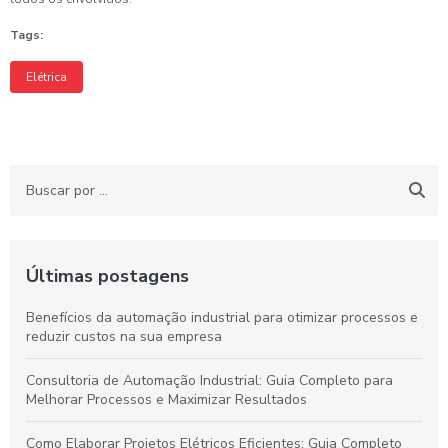
Tags:
Elétrica
Últimas postagens
Benefícios da automação industrial para otimizar processos e
reduzir custos na sua empresa
Consultoria de Automação Industrial: Guia Completo para
Melhorar Processos e Maximizar Resultados
Como Elaborar Projetos Elétricos Eficientes: Guia Completo