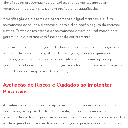
identificados problemas nas conexões, é fundamental que sejam
reparados imediatamente por um profissional qualificado.
A
verificação do sistema de aterramento
é igualmente crucial. Um
aterramento adequado é essencial para a dissipação segura da corrente
elétrica. Testes de resistência de aterramento devem ser realizados para
garantir que o sistema está funcionando corretamente.
Finalmente, a documentação de todas as atividades de manutenção deve
ser mantida. Isso inclui registros de inspeções, reparos e quaisquer
intervenções realizadas. Esses documentos são úteis não apenas para
garantir a continuidade da manutenção, mas também podem ser exigidos
em auditorias ou inspeções de segurança.
Avaliação de Riscos e Cuidados ao Implantar
Para-raios
A avaliação de riscos é uma etapa crucial na implantação de sistemas de
para-raios, pois permite identificar e mitigar potenciais ameaças
relacionadas a descargas atmosféricas. Compreender os riscos envolvidos
ajuda a garantir que as medidas de proteção sejam adequadas e eficazes.