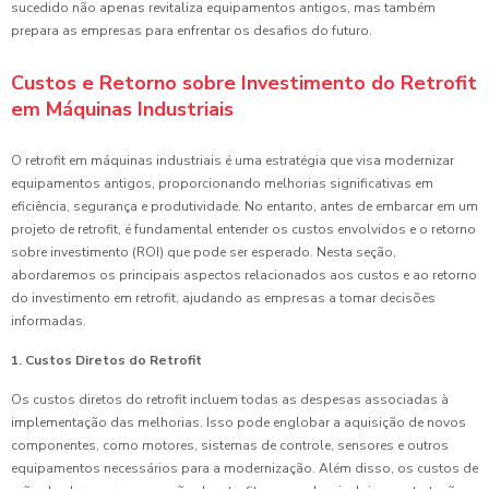
sucedido não apenas revitaliza equipamentos antigos, mas também
prepara as empresas para enfrentar os desafios do futuro.
Custos e Retorno sobre Investimento do Retrofit
em Máquinas Industriais
O retrofit em máquinas industriais é uma estratégia que visa modernizar
equipamentos antigos, proporcionando melhorias significativas em
eficiência, segurança e produtividade. No entanto, antes de embarcar em um
projeto de retrofit, é fundamental entender os custos envolvidos e o retorno
sobre investimento (ROI) que pode ser esperado. Nesta seção,
abordaremos os principais aspectos relacionados aos custos e ao retorno
do investimento em retrofit, ajudando as empresas a tomar decisões
informadas.
1. Custos Diretos do Retrofit
Os custos diretos do retrofit incluem todas as despesas associadas à
implementação das melhorias. Isso pode englobar a aquisição de novos
componentes, como motores, sistemas de controle, sensores e outros
equipamentos necessários para a modernização. Além disso, os custos de