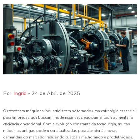
Por:
Ingrid
- 24 de Abril de 2025
O retrofit em máquinas industriais tem se tornado uma estratégia essencial
para empresas que buscam modernizar seus equipamentos e aumentar a
eficiência operacional. Com a evolução constante da tecnologia, muitas
máquinas antigas podem ser atualizadas para atender às novas
demandas do mercado, reduzindo custos e melhorando a produtividade.