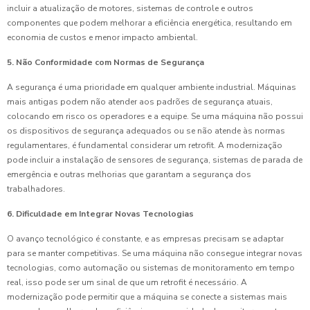
incluir a atualização de motores, sistemas de controle e outros
componentes que podem melhorar a eficiência energética, resultando em
economia de custos e menor impacto ambiental.
5. Não Conformidade com Normas de Segurança
A segurança é uma prioridade em qualquer ambiente industrial. Máquinas
mais antigas podem não atender aos padrões de segurança atuais,
colocando em risco os operadores e a equipe. Se uma máquina não possui
os dispositivos de segurança adequados ou se não atende às normas
regulamentares, é fundamental considerar um retrofit. A modernização
pode incluir a instalação de sensores de segurança, sistemas de parada de
emergência e outras melhorias que garantam a segurança dos
trabalhadores.
6. Dificuldade em Integrar Novas Tecnologias
O avanço tecnológico é constante, e as empresas precisam se adaptar
para se manter competitivas. Se uma máquina não consegue integrar novas
tecnologias, como automação ou sistemas de monitoramento em tempo
real, isso pode ser um sinal de que um retrofit é necessário. A
modernização pode permitir que a máquina se conecte a sistemas mais