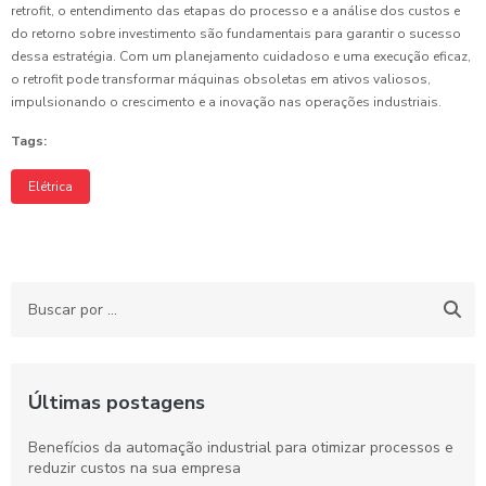
retrofit, o entendimento das etapas do processo e a análise dos custos e
do retorno sobre investimento são fundamentais para garantir o sucesso
dessa estratégia. Com um planejamento cuidadoso e uma execução eficaz,
o retrofit pode transformar máquinas obsoletas em ativos valiosos,
impulsionando o crescimento e a inovação nas operações industriais.
Tags:
Elétrica
Últimas postagens
Benefícios da automação industrial para otimizar processos e
reduzir custos na sua empresa