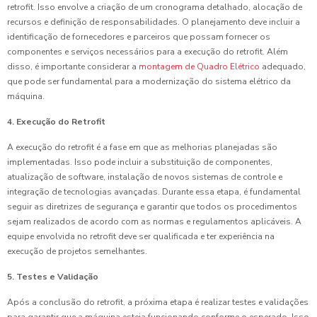
retrofit. Isso envolve a criação de um cronograma detalhado, alocação de
recursos e definição de responsabilidades. O planejamento deve incluir a
identificação de fornecedores e parceiros que possam fornecer os
componentes e serviços necessários para a execução do retrofit. Além
disso, é importante considerar a
montagem de Quadro Elétrico
adequado,
que pode ser fundamental para a modernização do sistema elétrico da
máquina.
4. Execução do Retrofit
A execução do retrofit é a fase em que as melhorias planejadas são
implementadas. Isso pode incluir a substituição de componentes,
atualização de software, instalação de novos sistemas de controle e
integração de tecnologias avançadas. Durante essa etapa, é fundamental
seguir as diretrizes de segurança e garantir que todos os procedimentos
sejam realizados de acordo com as normas e regulamentos aplicáveis. A
equipe envolvida no retrofit deve ser qualificada e ter experiência na
execução de projetos semelhantes.
5. Testes e Validação
Após a conclusão do retrofit, a próxima etapa é realizar testes e validações