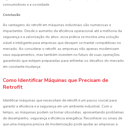
consumidores e a sociedade.
Conclusão
As vantagens do retrofit em máquinas industriais são numerosas e
impactantes. Desde o aumento da eficiência operacional até a melhoria da
segurança e a valorização do ativo, essa prática se mostra uma solução
viável e inteligente para empresas que desejam se manter competitivas no
mercado. Ao considerar o retrofit, as empresas não apenas modernizam
seus equipamentos, mas também investem no futuro de suas operações,
garantindo que estejam preparadas para enfrentar os desafios do mercado
em constante mudança.
Como Identificar Máquinas que Precisam de
Retrofit
Identificar máquinas que necessitam de retrofit é um passo crucial para
garantir a eficiência e a segurança em um ambiente industrial. Com o
tempo, as máquinas podem se tornar obsoletas, apresentando problemas
de desempenho, segurança e eficiência energética. Reconhecer os sinais de
que uma máquina precisa de modernização pode ajudar as empresas a