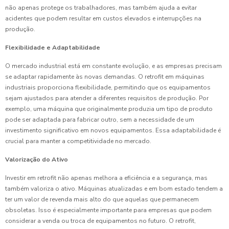
não apenas protege os trabalhadores, mas também ajuda a evitar
acidentes que podem resultar em custos elevados e interrupções na
produção.
Flexibilidade e Adaptabilidade
O mercado industrial está em constante evolução, e as empresas precisam
se adaptar rapidamente às novas demandas. O retrofit em máquinas
industriais proporciona flexibilidade, permitindo que os equipamentos
sejam ajustados para atender a diferentes requisitos de produção. Por
exemplo, uma máquina que originalmente produzia um tipo de produto
pode ser adaptada para fabricar outro, sem a necessidade de um
investimento significativo em novos equipamentos. Essa adaptabilidade é
crucial para manter a competitividade no mercado.
Valorização do Ativo
Investir em retrofit não apenas melhora a eficiência e a segurança, mas
também valoriza o ativo. Máquinas atualizadas e em bom estado tendem a
ter um valor de revenda mais alto do que aquelas que permanecem
obsoletas. Isso é especialmente importante para empresas que podem
considerar a venda ou troca de equipamentos no futuro. O retrofit,