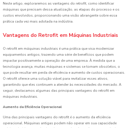
Neste artigo, exploraremos as vantagens do retrofit, como identificar
máquinas que precisam dessa atualização, as etapas do processo e os
custos envolvidos, proporcionando uma visão abrangente sobre essa
prática cada vez mais adotada na indústria.
Vantagens do Retrofit em Máquinas Industriais
O retrofit em máquinas industriais é uma prática que visa modernizar
equipamentos antigos, trazendo uma série de benefícios que podem
impactar positivamente a operação de uma empresa. À medida que a
tecnologia avança, muitas máquinas e sistemas se tornam obsoletos, o
que pode resultar em perda de eficiência e aumento de custos operacionais.
O retrofit oferece uma solução viável para revitalizar esses ativos,
garantindo que eles continuem a atender às necessidades do mercado. A
seguir, destacamos algumas das principais vantagens do retrofit em
máquinas industriais.
Aumento da Eficiência Operacional
Uma das principais vantagens do retrofit é o aumento da eficiência
operacional. Máquinas antigas podem não operar em sua capacidade