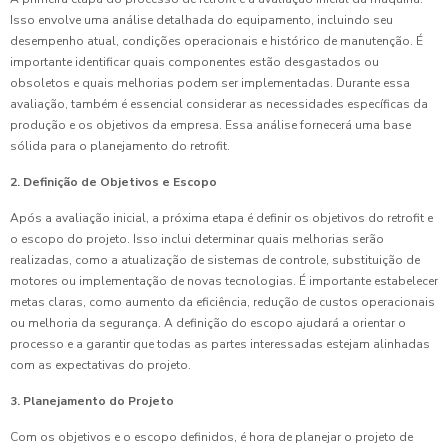
Isso envolve uma análise detalhada do equipamento, incluindo seu
desempenho atual, condições operacionais e histórico de manutenção. É
importante identificar quais componentes estão desgastados ou
obsoletos e quais melhorias podem ser implementadas. Durante essa
avaliação, também é essencial considerar as necessidades específicas da
produção e os objetivos da empresa. Essa análise fornecerá uma base
sólida para o planejamento do retrofit.
2. Definição de Objetivos e Escopo
Após a avaliação inicial, a próxima etapa é definir os objetivos do retrofit e
o escopo do projeto. Isso inclui determinar quais melhorias serão
realizadas, como a atualização de sistemas de controle, substituição de
motores ou implementação de novas tecnologias. É importante estabelecer
metas claras, como aumento da eficiência, redução de custos operacionais
ou melhoria da segurança. A definição do escopo ajudará a orientar o
processo e a garantir que todas as partes interessadas estejam alinhadas
com as expectativas do projeto.
3. Planejamento do Projeto
Com os objetivos e o escopo definidos, é hora de planejar o projeto de