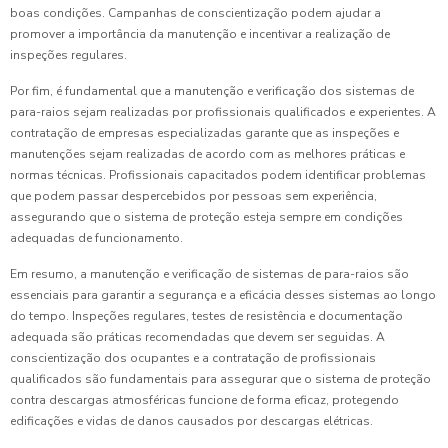
boas condições. Campanhas de conscientização podem ajudar a
promover a importância da manutenção e incentivar a realização de
inspeções regulares.
Por fim, é fundamental que a manutenção e verificação dos sistemas de
para-raios sejam realizadas por profissionais qualificados e experientes. A
contratação de empresas especializadas garante que as inspeções e
manutenções sejam realizadas de acordo com as melhores práticas e
normas técnicas. Profissionais capacitados podem identificar problemas
que podem passar despercebidos por pessoas sem experiência,
assegurando que o sistema de proteção esteja sempre em condições
adequadas de funcionamento.
Em resumo, a manutenção e verificação de sistemas de para-raios são
essenciais para garantir a segurança e a eficácia desses sistemas ao longo
do tempo. Inspeções regulares, testes de resistência e documentação
adequada são práticas recomendadas que devem ser seguidas. A
conscientização dos ocupantes e a contratação de profissionais
qualificados são fundamentais para assegurar que o sistema de proteção
contra descargas atmosféricas funcione de forma eficaz, protegendo
edificações e vidas de danos causados por descargas elétricas.