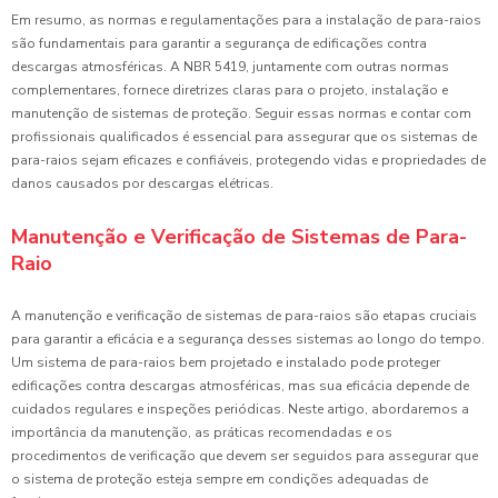
Em resumo, as normas e regulamentações para a instalação de para-raios
são fundamentais para garantir a segurança de edificações contra
descargas atmosféricas. A NBR 5419, juntamente com outras normas
complementares, fornece diretrizes claras para o projeto, instalação e
manutenção de sistemas de proteção. Seguir essas normas e contar com
profissionais qualificados é essencial para assegurar que os sistemas de
para-raios sejam eficazes e confiáveis, protegendo vidas e propriedades de
danos causados por descargas elétricas.
Manutenção e Verificação de Sistemas de Para-
Raio
A manutenção e verificação de sistemas de para-raios são etapas cruciais
para garantir a eficácia e a segurança desses sistemas ao longo do tempo.
Um sistema de para-raios bem projetado e instalado pode proteger
edificações contra descargas atmosféricas, mas sua eficácia depende de
cuidados regulares e inspeções periódicas. Neste artigo, abordaremos a
importância da manutenção, as práticas recomendadas e os
procedimentos de verificação que devem ser seguidos para assegurar que
o sistema de proteção esteja sempre em condições adequadas de