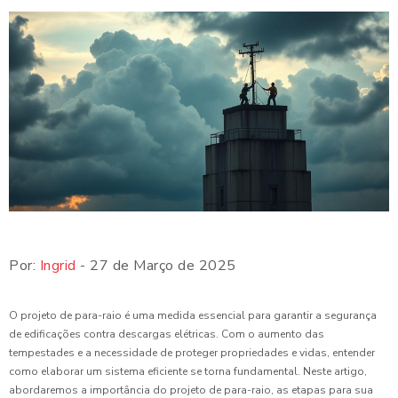
Por:
Ingrid
- 27 de Março de 2025
O projeto de para-raio é uma medida essencial para garantir a segurança
de edificações contra descargas elétricas. Com o aumento das
tempestades e a necessidade de proteger propriedades e vidas, entender
como elaborar um sistema eficiente se torna fundamental. Neste artigo,
abordaremos a importância do projeto de para-raio, as etapas para sua