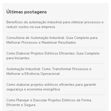
Últimas postagens
Benefícios da automação industrial para otimizar processos e
reduzir custos na sua empresa
Consultoria de Automação Industrial: Guia Completo para
Melhorar Processos e Maximizar Resultados
Como Elaborar Projetos Elétricos Eficientes: Guia Completo
para Iniciantes
Automação Industrial: Como Transformar Processos e
Melhorar a Eficiência Operacional
Como elaborar projetos elétricos eficientes para garantir
segurança e economia energética
Como Planejar e Executar Projetos Elétricos de Forma
Eficiente e Segura