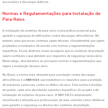
associados a descargas elétricas.
Normas e Regulamentações para Instalação de
Para-Raios
A instalação de sistemas de para-raios é uma prática essencial para
garantir a segurança de edificações contra descargas atmosféricas. No
entanto, para que esses sistemas sejam eficazes, é fundamental que sejam
projetados e instalados de acordo com normas e regulamentações
específicas. Essas diretrizes visam assegurar que os sistemas de proteção
sejam confiáveis e que atendam aos requisitos de segurança necessários.
Neste artigo, abordaremos as principais normas e regulamentações que
regem a instalação de para-raios.
No Brasil, a norma mais relevante para a proteção contra descargas
atmosféricas é a
NBR 5419
, que estabelece os requisitos para a proteção
de estruturas e pessoas contra os efeitos de raios. Esta norma é dividida
em partes, cada uma abordando aspectos específicos do projeto e da
instalação de sistemas de para-raios. A NBR 5419 é amplamente
reconhecida e utilizada por profissionais da área, servindo como referência
para garantir a segurança e a eficácia dos sistemas de proteção.