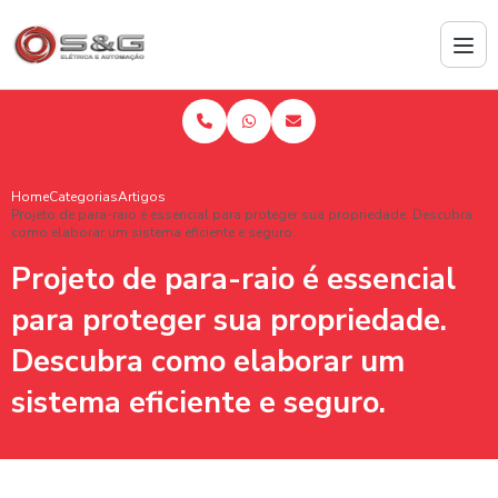
Home
Categorias
Artigos
Projeto de para-raio é essencial para proteger sua propriedade. Descubra
como elaborar um sistema eficiente e seguro.
Projeto de para-raio é essencial
para proteger sua propriedade.
Descubra como elaborar um
sistema eficiente e seguro.