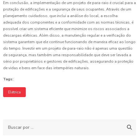
Em conclusão, a implementação de um projeto de para-raio é crucial para a
proteção de edificações e a segurança de seus ocupantes. Através de um
planejamento cuidadoso, que inclui a análise do local, a escolha
adequada dos componentes e a conformidade com as normas técnicas, é
possível criar um sistema eficiente que minimize os riscos associados a
descargas elétricas. Além disso, a manutenção regular e a verificação do
sistema garantem que ele continue funcionando de maneira eficaz ao longo
do tempo. Investir em um projeto de para-raio não é apenas uma questão
de segurança, mas também uma responsabilidade que deve ser levada a
sério por proprietários e gestores de edificações, assegurando a proteção
de vidas e bens em face das intempéries naturais.
Tags:
Elétrica