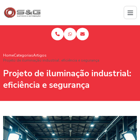
Home
Categorias
Artigos
Projeto de iluminação industrial: eficiência e segurança
Projeto de iluminação industrial:
eficiência e segurança