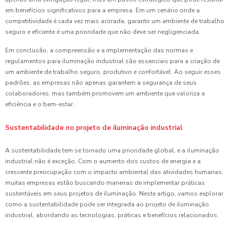
em benefícios significativos para a empresa. Em um cenário onde a
competitividade é cada vez mais acirrada, garantir um ambiente de trabalho
seguro e eficiente é uma prioridade que não deve ser negligenciada.
Em conclusão, a compreensão e a implementação das normas e
regulamentos para iluminação industrial são essenciais para a criação de
um ambiente de trabalho seguro, produtivo e confortável. Ao seguir esses
padrões, as empresas não apenas garantem a segurança de seus
colaboradores, mas também promovem um ambiente que valoriza a
eficiência e o bem-estar.
Sustentabilidade no projeto de iluminação industrial
A sustentabilidade tem se tornado uma prioridade global, e a iluminação
industrial não é exceção. Com o aumento dos custos de energia e a
crescente preocupação com o impacto ambiental das atividades humanas,
muitas empresas estão buscando maneiras de implementar práticas
sustentáveis em seus projetos de iluminação. Neste artigo, vamos explorar
como a sustentabilidade pode ser integrada ao projeto de iluminação
industrial, abordando as tecnologias, práticas e benefícios relacionados.