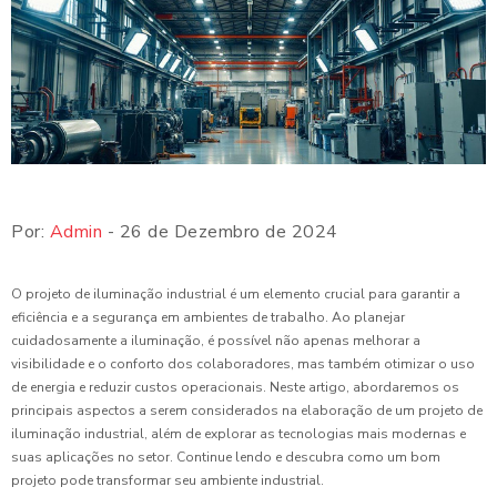
Por:
Admin
- 26 de Dezembro de 2024
O projeto de iluminação industrial é um elemento crucial para garantir a
eficiência e a segurança em ambientes de trabalho. Ao planejar
cuidadosamente a iluminação, é possível não apenas melhorar a
visibilidade e o conforto dos colaboradores, mas também otimizar o uso
de energia e reduzir custos operacionais. Neste artigo, abordaremos os
principais aspectos a serem considerados na elaboração de um projeto de
iluminação industrial, além de explorar as tecnologias mais modernas e
suas aplicações no setor. Continue lendo e descubra como um bom
projeto pode transformar seu ambiente industrial.