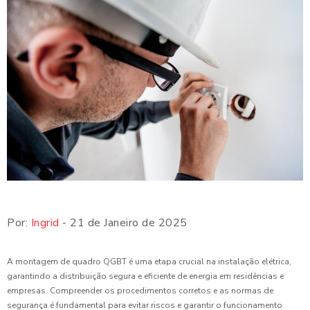
Por:
Ingrid
- 21 de Janeiro de 2025
A montagem de quadro QGBT é uma etapa crucial na instalação elétrica,
garantindo a distribuição segura e eficiente de energia em residências e
empresas. Compreender os procedimentos corretos e as normas de
segurança é fundamental para evitar riscos e garantir o funcionamento