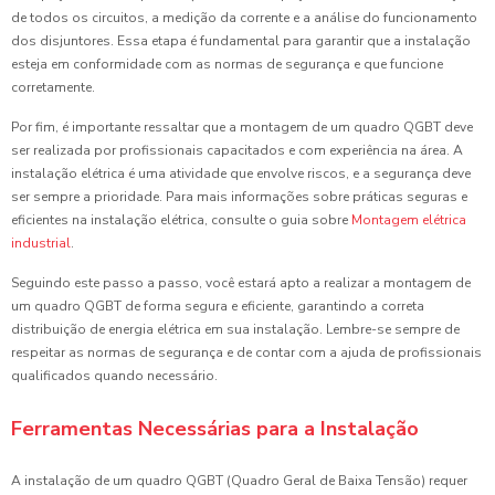
de todos os circuitos, a medição da corrente e a análise do funcionamento
dos disjuntores. Essa etapa é fundamental para garantir que a instalação
esteja em conformidade com as normas de segurança e que funcione
corretamente.
Por fim, é importante ressaltar que a montagem de um quadro QGBT deve
ser realizada por profissionais capacitados e com experiência na área. A
instalação elétrica é uma atividade que envolve riscos, e a segurança deve
ser sempre a prioridade. Para mais informações sobre práticas seguras e
eficientes na instalação elétrica, consulte o guia sobre
Montagem elétrica
industrial
.
Seguindo este passo a passo, você estará apto a realizar a montagem de
um quadro QGBT de forma segura e eficiente, garantindo a correta
distribuição de energia elétrica em sua instalação. Lembre-se sempre de
respeitar as normas de segurança e de contar com a ajuda de profissionais
qualificados quando necessário.
Ferramentas Necessárias para a Instalação
A instalação de um quadro QGBT (Quadro Geral de Baixa Tensão) requer