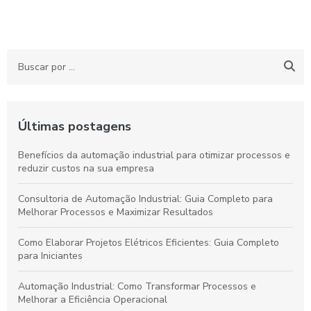
Últimas postagens
Benefícios da automação industrial para otimizar processos e
reduzir custos na sua empresa
Consultoria de Automação Industrial: Guia Completo para
Melhorar Processos e Maximizar Resultados
Como Elaborar Projetos Elétricos Eficientes: Guia Completo
para Iniciantes
Automação Industrial: Como Transformar Processos e
Melhorar a Eficiência Operacional