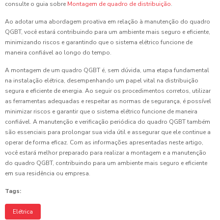
consulte o guia sobre
Montagem de quadro de distribuição
.
Ao adotar uma abordagem proativa em relação à manutenção do quadro
QGBT, você estará contribuindo para um ambiente mais seguro e eficiente,
minimizando riscos e garantindo que o sistema elétrico funcione de
maneira confiável ao longo do tempo.
A montagem de um quadro QGBT é, sem dúvida, uma etapa fundamental
na instalação elétrica, desempenhando um papel vital na distribuição
segura e eficiente de energia. Ao seguir os procedimentos corretos, utilizar
as ferramentas adequadas e respeitar as normas de segurança, é possível
minimizar riscos e garantir que o sistema elétrico funcione de maneira
confiável. A manutenção e verificação periódica do quadro QGBT também
são essenciais para prolongar sua vida útil e assegurar que ele continue a
operar de forma eficaz. Com as informações apresentadas neste artigo,
você estará melhor preparado para realizar a montagem e a manutenção
do quadro QGBT, contribuindo para um ambiente mais seguro e eficiente
em sua residência ou empresa.
Tags:
Elétrica