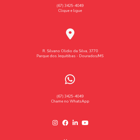
(67) 3425-4049
Clique e ligue
R. Silvano Olidio da Silva, 3770
Parque dos Jequitibas - Dourados/MS
(67) 3425-4049
Chame no WhatsApp