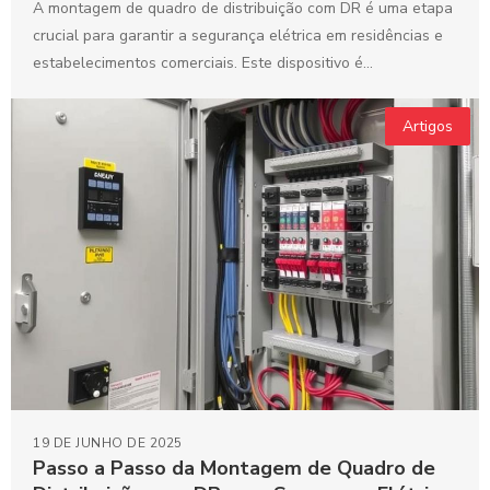
A montagem de quadro de distribuição com DR é uma etapa
crucial para garantir a segurança elétrica em residências e
estabelecimentos comerciais. Este dispositivo é...
Artigos
19 DE JUNHO DE 2025
Passo a Passo da Montagem de Quadro de