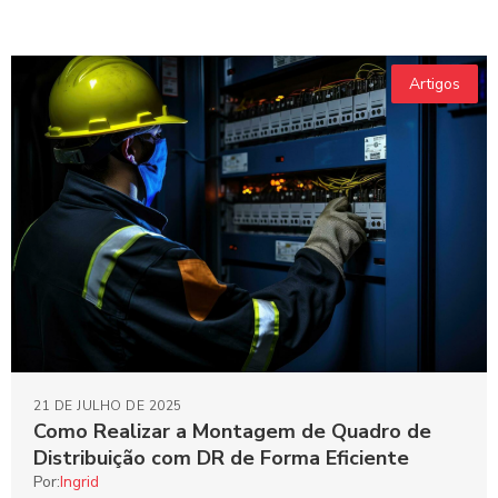
Artigos
21 DE JULHO DE 2025
Como Realizar a Montagem de Quadro de
Distribuição com DR de Forma Eficiente
Por:
Ingrid