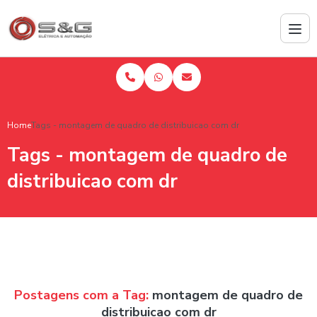
Home
Tags - montagem de quadro de distribuicao com dr
Tags - montagem de quadro de
distribuicao com dr
Postagens com a Tag:
montagem de quadro de
distribuicao com dr