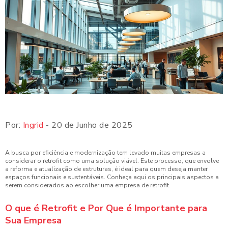
Por:
Ingrid
- 20 de Junho de 2025
A busca por eficiência e modernização tem levado muitas empresas a
considerar o retrofit como uma solução viável. Este processo, que envolve
a reforma e atualização de estruturas, é ideal para quem deseja manter
espaços funcionais e sustentáveis. Conheça aqui os principais aspectos a
serem considerados ao escolher uma empresa de retrofit.
O que é Retrofit e Por Que é Importante para
Sua Empresa