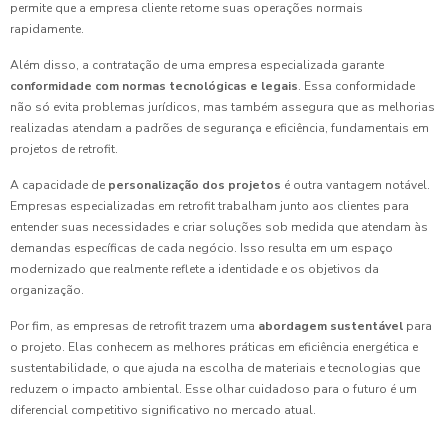
permite que a empresa cliente retome suas operações normais
rapidamente.
Além disso, a contratação de uma empresa especializada garante
conformidade com normas tecnológicas e legais
. Essa conformidade
não só evita problemas jurídicos, mas também assegura que as melhorias
realizadas atendam a padrões de segurança e eficiência, fundamentais em
projetos de retrofit.
A capacidade de
personalização dos projetos
é outra vantagem notável.
Empresas especializadas em retrofit trabalham junto aos clientes para
entender suas necessidades e criar soluções sob medida que atendam às
demandas específicas de cada negócio. Isso resulta em um espaço
modernizado que realmente reflete a identidade e os objetivos da
organização.
Por fim, as empresas de retrofit trazem uma
abordagem sustentável
para
o projeto. Elas conhecem as melhores práticas em eficiência energética e
sustentabilidade, o que ajuda na escolha de materiais e tecnologias que
reduzem o impacto ambiental. Esse olhar cuidadoso para o futuro é um
diferencial competitivo significativo no mercado atual.