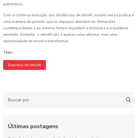
patrimônio.
Com a contínua evolução das tendências de retrofit, investir nessa prática é
uma maneira de garantir que os espaços atendam às demandas
contemporâneas e ao mesmo tempo respeitem a história e a arquitetura
existente. Portanto, o retrofit não é apenas uma reforma, mas uma
oportunidade de inovar e transformar.
Tags:
Empresa de retrofit
Últimas postagens