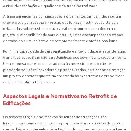
o nível de satisfação e a qualidade do trabalho realizado.
A
transparência
nas comunicações e orçamentos também deve ser um
critério decisivo. Escolha empresas que forneçam estimativas claras e
detalhadas sobre custos e prazos, evitando surpresas no decorrer do
projeto. A disponibilidade para discutir ajustes e acompanhar as etapas
do trabalho é um indicativo de comprometimento e profissionalismo.
Por fim, a capacidade de
personalização
e a flexibilidade em atender suas
demandas específicas são características que devem ser levadas em conta.
Uma empresa que escuta e se adapta às necessidades do cliente,
propondo soluções inovadoras e personalizadas, será capaz de entregar
um projeto de retrofit que realmente atenda às expectativas e proporcione
valor ao investimento realizado.
Aspectos Legais e Normativos no Retrofit de
Edificações
Os aspectos legais e normativos no retrofit de edificações são
fundamentais para garantir que os projetos sejam executados de acordo
com as leis e regulamentos vigentes. Um dos primeiros passos é entender