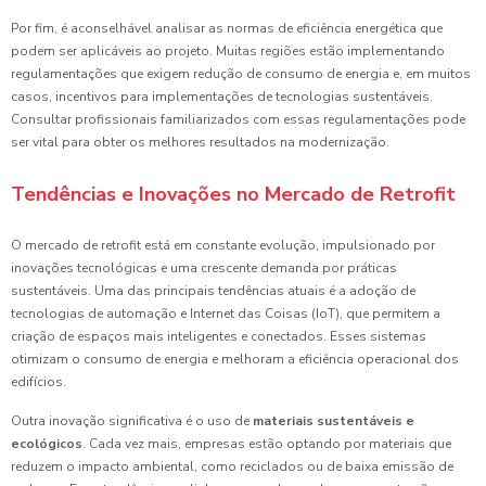
Por fim, é aconselhável analisar as normas de eficiência energética que
podem ser aplicáveis ao projeto. Muitas regiões estão implementando
regulamentações que exigem redução de consumo de energia e, em muitos
casos, incentivos para implementações de tecnologias sustentáveis.
Consultar profissionais familiarizados com essas regulamentações pode
ser vital para obter os melhores resultados na modernização.
Tendências e Inovações no Mercado de Retrofit
O mercado de retrofit está em constante evolução, impulsionado por
inovações tecnológicas e uma crescente demanda por práticas
sustentáveis. Uma das principais tendências atuais é a adoção de
tecnologias de automação e Internet das Coisas (IoT), que permitem a
criação de espaços mais inteligentes e conectados. Esses sistemas
otimizam o consumo de energia e melhoram a eficiência operacional dos
edifícios.
Outra inovação significativa é o uso de
materiais sustentáveis e
ecológicos
. Cada vez mais, empresas estão optando por materiais que
reduzem o impacto ambiental, como reciclados ou de baixa emissão de