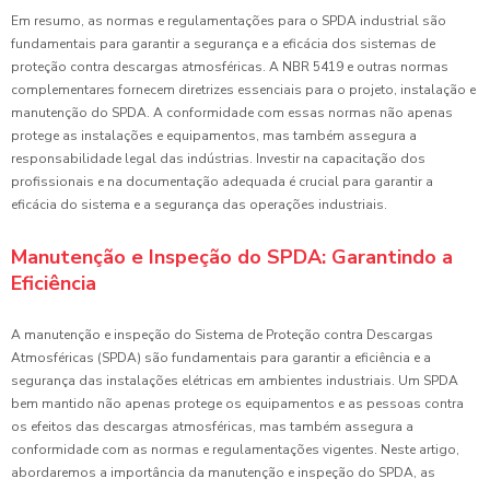
Em resumo, as normas e regulamentações para o SPDA industrial são
fundamentais para garantir a segurança e a eficácia dos sistemas de
proteção contra descargas atmosféricas. A NBR 5419 e outras normas
complementares fornecem diretrizes essenciais para o projeto, instalação e
manutenção do SPDA. A conformidade com essas normas não apenas
protege as instalações e equipamentos, mas também assegura a
responsabilidade legal das indústrias. Investir na capacitação dos
profissionais e na documentação adequada é crucial para garantir a
eficácia do sistema e a segurança das operações industriais.
Manutenção e Inspeção do SPDA: Garantindo a
Eficiência
A manutenção e inspeção do Sistema de Proteção contra Descargas
Atmosféricas (SPDA) são fundamentais para garantir a eficiência e a
segurança das instalações elétricas em ambientes industriais. Um SPDA
bem mantido não apenas protege os equipamentos e as pessoas contra
os efeitos das descargas atmosféricas, mas também assegura a
conformidade com as normas e regulamentações vigentes. Neste artigo,
abordaremos a importância da manutenção e inspeção do SPDA, as