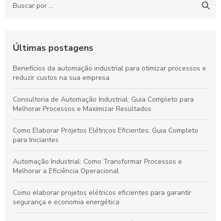
Últimas postagens
Benefícios da automação industrial para otimizar processos e
reduzir custos na sua empresa
Consultoria de Automação Industrial: Guia Completo para
Melhorar Processos e Maximizar Resultados
Como Elaborar Projetos Elétricos Eficientes: Guia Completo
para Iniciantes
Automação Industrial: Como Transformar Processos e
Melhorar a Eficiência Operacional
Como elaborar projetos elétricos eficientes para garantir
segurança e economia energética