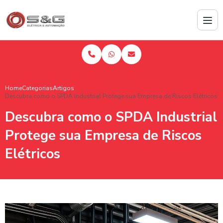
Home
Categorias
Artigos
Descubra como o SPDA Industrial Protege sua Empresa de Riscos Elétricos
Descubra como o SPDA Industrial
Protege sua Empresa de Riscos
Elétricos