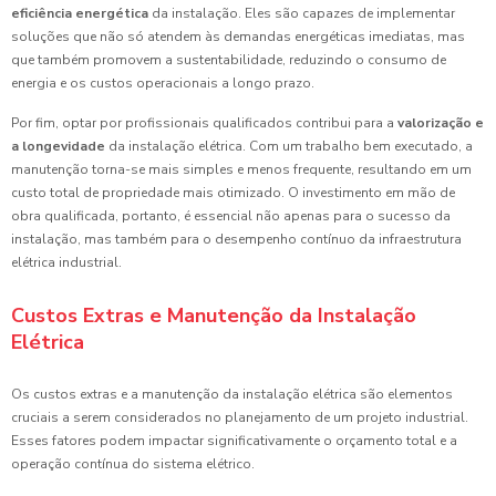
eficiência energética
da instalação. Eles são capazes de implementar
soluções que não só atendem às demandas energéticas imediatas, mas
que também promovem a sustentabilidade, reduzindo o consumo de
energia e os custos operacionais a longo prazo.
Por fim, optar por profissionais qualificados contribui para a
valorização e
a longevidade
da instalação elétrica. Com um trabalho bem executado, a
manutenção torna-se mais simples e menos frequente, resultando em um
custo total de propriedade mais otimizado. O investimento em mão de
obra qualificada, portanto, é essencial não apenas para o sucesso da
instalação, mas também para o desempenho contínuo da infraestrutura
elétrica industrial.
Custos Extras e Manutenção da Instalação
Elétrica
Os custos extras e a manutenção da instalação elétrica são elementos
cruciais a serem considerados no planejamento de um projeto industrial.
Esses fatores podem impactar significativamente o orçamento total e a
operação contínua do sistema elétrico.