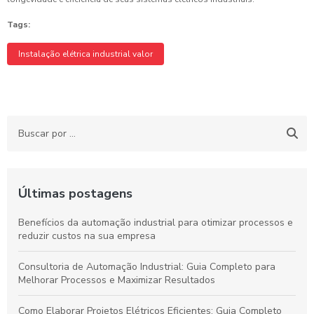
Tags:
Instalação elétrica industrial valor
Últimas postagens
Benefícios da automação industrial para otimizar processos e
reduzir custos na sua empresa
Consultoria de Automação Industrial: Guia Completo para
Melhorar Processos e Maximizar Resultados
Como Elaborar Projetos Elétricos Eficientes: Guia Completo