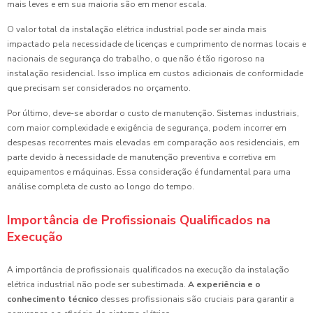
mais leves e em sua maioria são em menor escala.
O valor total da instalação elétrica industrial pode ser ainda mais
impactado pela necessidade de licenças e cumprimento de normas locais e
nacionais de segurança do trabalho, o que não é tão rigoroso na
instalação residencial. Isso implica em custos adicionais de conformidade
que precisam ser considerados no orçamento.
Por último, deve-se abordar o custo de manutenção. Sistemas industriais,
com maior complexidade e exigência de segurança, podem incorrer em
despesas recorrentes mais elevadas em comparação aos residenciais, em
parte devido à necessidade de manutenção preventiva e corretiva em
equipamentos e máquinas. Essa consideração é fundamental para uma
análise completa de custo ao longo do tempo.
Importância de Profissionais Qualificados na
Execução
A importância de profissionais qualificados na execução da instalação
elétrica industrial não pode ser subestimada.
A experiência e o
conhecimento técnico
desses profissionais são cruciais para garantir a