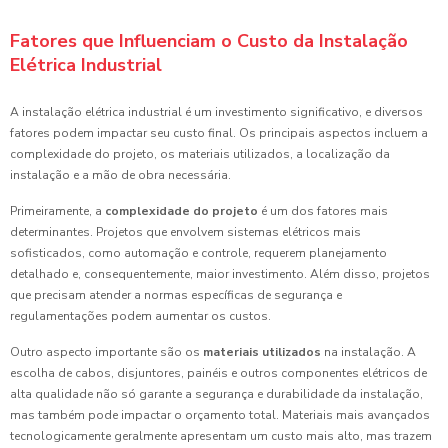
Fatores que Influenciam o Custo da Instalação
Elétrica Industrial
A instalação elétrica industrial é um investimento significativo, e diversos
fatores podem impactar seu custo final. Os principais aspectos incluem a
complexidade do projeto, os materiais utilizados, a localização da
instalação e a mão de obra necessária.
Primeiramente, a
complexidade do projeto
é um dos fatores mais
determinantes. Projetos que envolvem sistemas elétricos mais
sofisticados, como automação e controle, requerem planejamento
detalhado e, consequentemente, maior investimento. Além disso, projetos
que precisam atender a normas específicas de segurança e
regulamentações podem aumentar os custos.
Outro aspecto importante são os
materiais utilizados
na instalação. A
escolha de cabos, disjuntores, painéis e outros componentes elétricos de
alta qualidade não só garante a segurança e durabilidade da instalação,
mas também pode impactar o orçamento total. Materiais mais avançados
tecnologicamente geralmente apresentam um custo mais alto, mas trazem