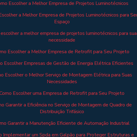
mo Escolher a Melhor Empresa de Projetos Luminotécnicos
scolher a Melhor Empresa de Projetos Luminotécnicos para Se
Espaço
escolher a melhor empresa de projetos luminotécnicos para sua
necessidade
mo Escolher a Melhor Empresa de Retrofit para Seu Projeto
 Escolher Empresas de Gestão de Energia Elétrica Eficientes
o Escolher o Melhor Serviço de Montagem Elétrica para Suas
Necessidades
Como Escolher uma Empresa de Retrofit para Seu Projeto
o Garantir a Eficiência no Serviço de Montagem de Quadro de
Distribuição Trifásico
mo Garantir a Manutenção Eficiente de Automação Industrial
 Implementar um Spda em Galpão para Proteger Estruturas e