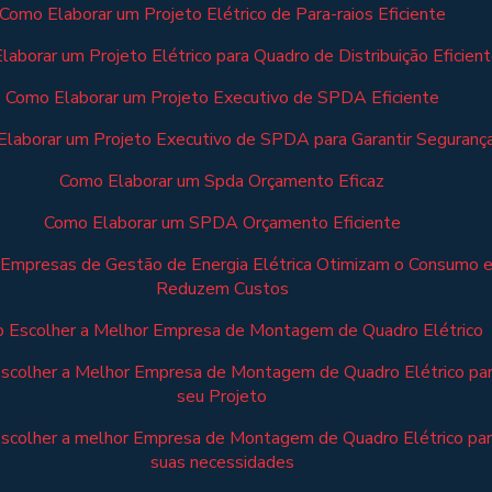
Como Elaborar um Projeto Elétrico de Para-raios Eficiente
aborar um Projeto Elétrico para Quadro de Distribuição Eficien
Como Elaborar um Projeto Executivo de SPDA Eficiente
laborar um Projeto Executivo de SPDA para Garantir Seguranç
Como Elaborar um Spda Orçamento Eficaz
Como Elaborar um SPDA Orçamento Eficiente
Empresas de Gestão de Energia Elétrica Otimizam o Consumo 
Reduzem Custos
 Escolher a Melhor Empresa de Montagem de Quadro Elétrico
scolher a Melhor Empresa de Montagem de Quadro Elétrico pa
seu Projeto
scolher a melhor Empresa de Montagem de Quadro Elétrico pa
suas necessidades