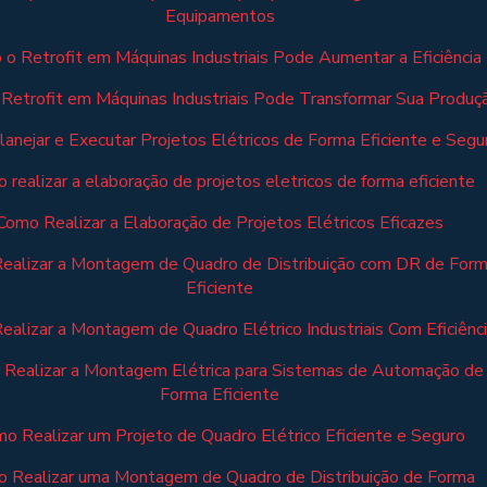
Equipamentos
o Retrofit em Máquinas Industriais Pode Aumentar a Eficiência
Retrofit em Máquinas Industriais Pode Transformar Sua Produç
anejar e Executar Projetos Elétricos de Forma Eficiente e Segu
 realizar a elaboração de projetos eletricos de forma eficiente
Como Realizar a Elaboração de Projetos Elétricos Eficazes
ealizar a Montagem de Quadro de Distribuição com DR de For
Eficiente
alizar a Montagem de Quadro Elétrico Industriais Com Eficiênc
Realizar a Montagem Elétrica para Sistemas de Automação de
Forma Eficiente
o Realizar um Projeto de Quadro Elétrico Eficiente e Seguro
 Realizar uma Montagem de Quadro de Distribuição de Forma