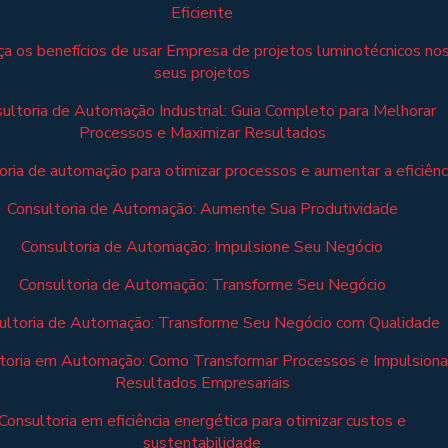
Eficiente
a os benefícios de usar Empresa de projetos luminotécnicos no
seus projetos
ultoria de Automação Industrial: Guia Completo para Melhorar
Processos e Maximizar Resultados
oria de automação para otimizar processos e aumentar a eficiênc
Consultoria de Automação: Aumente Sua Produtividade
Consultoria de Automação: Impulsione Seu Negócio
Consultoria de Automação: Transforme Seu Negócio
ultoria de Automação: Transforme Seu Negócio com Qualidade
toria em Automação: Como Transformar Processos e Impulsiona
Resultados Empresariais
Consultoria em eficiência energética para otimizar custos e
sustentabilidade