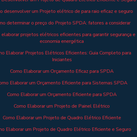
 desenvolver um Projeto elétrico de para raio eficaz e seguro
o determinar o preço do Projeto SPDA: fatores a considerar
elaborar projetos elétricos eficientes para garantir segurança e
economia energética
o Elaborar Projetos Elétricos Eficientes: Guia Completo para
Iniciantes
Como Elaborar um Orçamento Eficaz para SPDA
omo Elaborar um Orçamento Eficiente para Sistemas SPDA
Como Elaborar um Orçamento Eficiente para SPDA
Como Elaborar um Projeto de Painel Elétrico
Como Elaborar um Projeto de Quadro Elétrico Eficiente
o Elaborar um Projeto de Quadro Elétrico Eficiente e Seguro