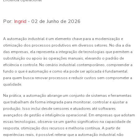
Por:
Ingrid
- 02 de Junho de 2026
A automação industrial é um elemento chave para a modernização e
otimização dos processos produtivos em diversos setores. No dia a dia
das empresas, ela representa a integração de tecnologias que permitem a
substituição ou apoio às operações manuais, elevando o padrão de
eficiência e controle. No cenário industrial contemporâneo, compreender a
fundo o que é automação e como ela pode ser aplicada é fundamental
para quem busca renovar processos e reduzir custos sem comprometer a
qualidade.
Na prática, a automação abrange um conjunto de sistemas e ferramentas
que trabalham de forma integrada para monitorar, controlar e ajustar a
produção. Isso inclui desde sensores e atuadores até softwares
avançados de gestão e inteligência operacional. Em empresas que adotam
essas tecnologias, observa-se um ganho significativo na capacidade de
resposta, otimização dos recursos e melhoria contínua. A partir de
experiências reais, é possível reiterar que a automação industrial não