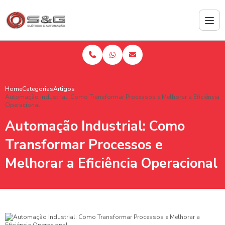
Home
Categorias
Artigos
Automação Industrial: Como Transformar Processos e Melhorar a Eficiência
Operacional
Automação Industrial: Como
Transformar Processos e
Melhorar a Eficiência Operacional