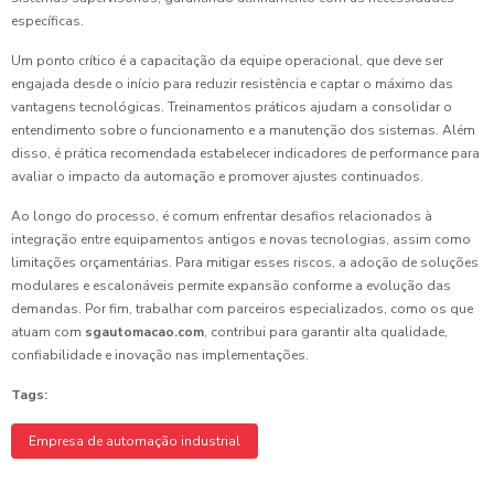
específicas.
Um ponto crítico é a capacitação da equipe operacional, que deve ser
engajada desde o início para reduzir resistência e captar o máximo das
vantagens tecnológicas. Treinamentos práticos ajudam a consolidar o
entendimento sobre o funcionamento e a manutenção dos sistemas. Além
disso, é prática recomendada estabelecer indicadores de performance para
avaliar o impacto da automação e promover ajustes continuados.
Ao longo do processo, é comum enfrentar desafios relacionados à
integração entre equipamentos antigos e novas tecnologias, assim como
limitações orçamentárias. Para mitigar esses riscos, a adoção de soluções
modulares e escalonáveis permite expansão conforme a evolução das
demandas. Por fim, trabalhar com parceiros especializados, como os que
atuam com
sgautomacao.com
, contribui para garantir alta qualidade,
confiabilidade e inovação nas implementações.
Tags:
Empresa de automação industrial