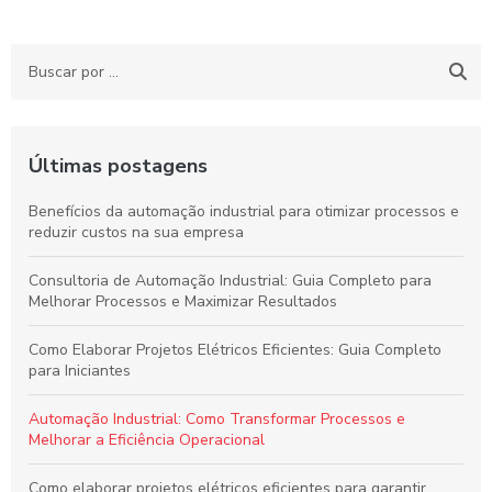
Últimas postagens
Benefícios da automação industrial para otimizar processos e
reduzir custos na sua empresa
Consultoria de Automação Industrial: Guia Completo para
Melhorar Processos e Maximizar Resultados
Como Elaborar Projetos Elétricos Eficientes: Guia Completo
para Iniciantes
Automação Industrial: Como Transformar Processos e
Melhorar a Eficiência Operacional
Como elaborar projetos elétricos eficientes para garantir